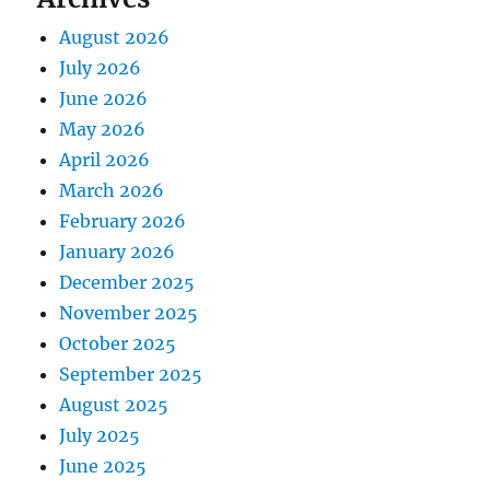
August 2026
July 2026
June 2026
May 2026
April 2026
March 2026
February 2026
January 2026
December 2025
November 2025
October 2025
September 2025
August 2025
July 2025
June 2025