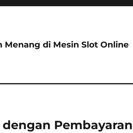
n Menang di Mesin Slot Online
ot dengan Pembayaran