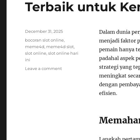
Terbaik untuk K
Posted
December 31, 2025
Dalam dunia per
on
Tags
bocoran slot online
,
menjadi faktor
meme4d
,
meme4d slot
,
pemain hanya te
slot online
,
slot online hari
padahal aspek p
ini
strategi yang t
on
Leave a comment
Cara
meningkat secar
Memilih
dengan pembayar
Slot
efisien.
dengan
Pembayaran
Terbaik
untuk
Memaham
Kemenangan
Maksimal
Langkah pertam