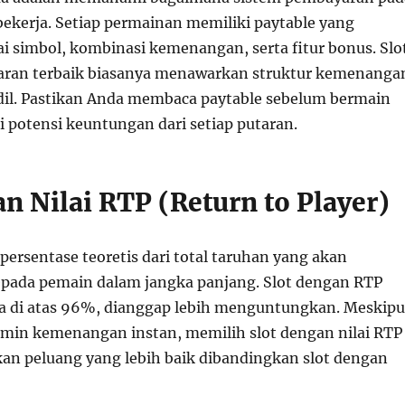
bekerja. Setiap permainan memiliki paytable yang
ai simbol, kombinasi kemenangan, serta fitur bonus. Slo
ran terbaik biasanya menawarkan struktur kemenanga
adil. Pastikan Anda membaca paytable sebelum bermain
 potensi keuntungan dari setiap putaran.
n Nilai RTP (Return to Player)
ersentase teoretis dari total taruhan yang akan
pada pemain dalam jangka panjang. Slot dengan RTP
a di atas 96%, dianggap lebih menguntungkan. Meskip
min kemenangan instan, memilih slot dengan nilai RTP
an peluang yang lebih baik dibandingkan slot dengan