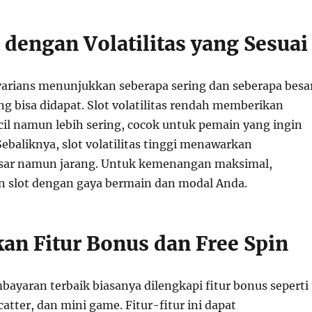
t dengan Volatilitas yang Sesuai
u varians menunjukkan seberapa sering dan seberapa besa
 bisa didapat. Slot volatilitas rendah memberikan
l namun lebih sering, cocok untuk pemain yang ingin
ebaliknya, slot volatilitas tinggi menawarkan
ar namun jarang. Untuk kemenangan maksimal,
an slot dengan gaya bermain dan modal Anda.
an Fitur Bonus dan Free Spin
bayaran terbaik biasanya dilengkapi fitur bonus seperti
scatter, dan mini game. Fitur-fitur ini dapat