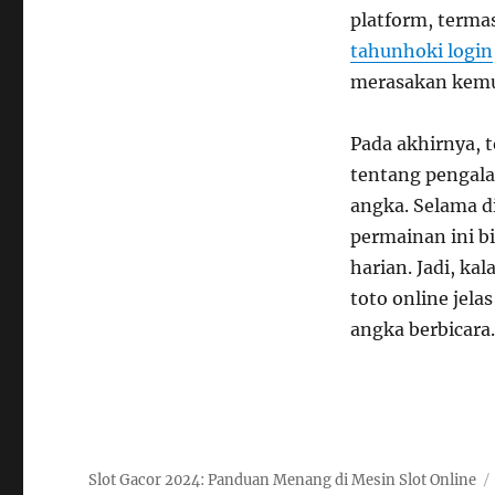
platform, terma
tahunhoki login
merasakan kemud
Pada akhirnya, t
tentang pengal
angka. Selama d
permainan ini b
harian. Jadi, ka
toto online jela
angka berbicara.
Slot Gacor 2024: Panduan Menang di Mesin Slot Online