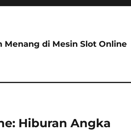
n Menang di Mesin Slot Online
ine: Hiburan Angka