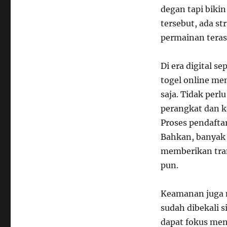
degan tapi bikin
tersebut, ada st
permainan terasa
Di era digital s
togel online m
saja. Tidak perl
perangkat dan k
Proses pendaftar
Bahkan, banyak 
memberikan tran
pun.
Keamanan juga 
sudah dibekali 
dapat fokus men