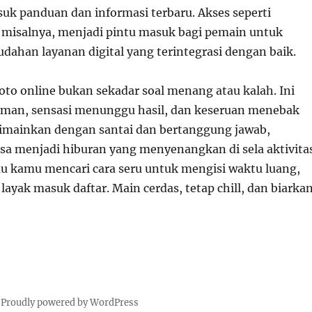
suk panduan dan informasi terbaru. Akses seperti
misalnya, menjadi pintu masuk bagi pemain untuk
ahan layanan digital yang terintegrasi dengan baik.
oto online bukan sekadar soal menang atau kalah. Ini
aman, sensasi menunggu hasil, dan keseruan menebak
imainkan dengan santai dan bertanggung jawab,
isa menjadi hiburan yang menyenangkan di sela aktivita
lau kamu mencari cara seru untuk mengisi waktu luang,
s layak masuk daftar. Main cerdas, tetap chill, dan biarka
Proudly powered by WordPress