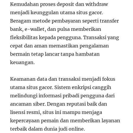
Kemudahan proses deposit dan withdraw
menjadi keunggulan utama situs gacor.
Beragam metode pembayaran seperti transfer
bank, e-wallet, dan pulsa memberikan
fleksibilitas kepada pengguna. Transaksi yang
cepat dan aman memastikan pengalaman
bermain tetap lancar tanpa hambatan
keuangan.
Keamanan data dan transaksi menjadi fokus
utama situs gacor. Sistem enkripsi canggih
melindungi informasi pribadi pengguna dari
ancaman siber. Dengan reputasi baik dan
lisensi resmi, situs ini mampu menjaga
kepercayaan pemain dan memberikan layanan
terbaik dalam dunia judi online.