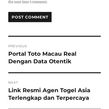
the next time I comment.
Post
PREVIOUS
navigation
Portal Toto Macau Real
Previous
post:
Dengan Data Otentik
NEXT
Link Resmi Agen Togel Asia
Next
post:
Terlengkap dan Terpercaya