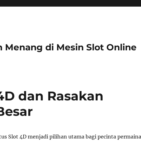
n Menang di Mesin Slot Online
4D dan Rasakan
Besar
tus Slot 4D menjadi pilihan utama bagi pecinta permain