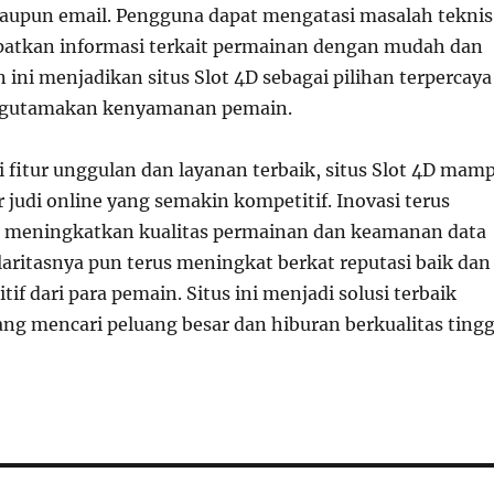
maupun email. Pengguna dapat mengatasi masalah teknis
tkan informasi terkait permainan dengan mudah dan
ini menjadikan situs Slot 4D sebagai pilihan terpercaya
ngutamakan kenyamanan pemain.
 fitur unggulan dan layanan terbaik, situs Slot 4D mam
r judi online yang semakin kompetitif. Inovasi terus
k meningkatkan kualitas permainan dan keamanan data
aritasnya pun terus meningkat berkat reputasi baik dan
if dari para pemain. Situs ini menjadi solusi terbaik
ng mencari peluang besar dan hiburan berkualitas tingg