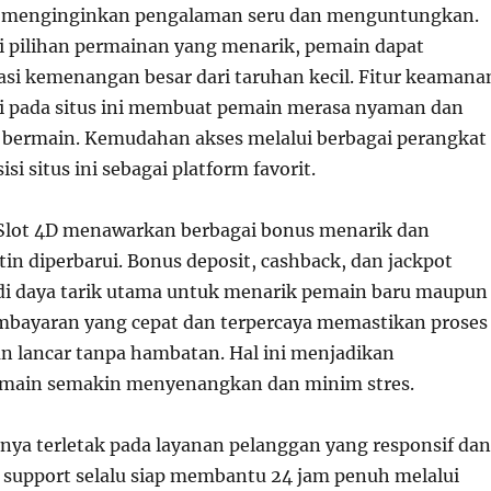
ng menginginkan pengalaman seru dan menguntungkan.
 pilihan permainan yang menarik, pemain dapat
si kemenangan besar dari taruhan kecil. Fitur keamana
i pada situs ini membuat pemain merasa nyaman dan
at bermain. Kemudahan akses melalui berbagai perangkat
i situs ini sebagai platform favorit.
us Slot 4D menawarkan berbagai bonus menarik dan
in diperbarui. Bonus deposit, cashback, dan jackpot
di daya tarik utama untuk menarik pemain baru maupun
embayaran yang cepat dan terpercaya memastikan proses
an lancar tanpa hambatan. Hal ini menjadikan
main semakin menyenangkan dan minim stres.
nya terletak pada layanan pelanggan yang responsif dan
m support selalu siap membantu 24 jam penuh melalui