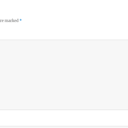
 are marked
*