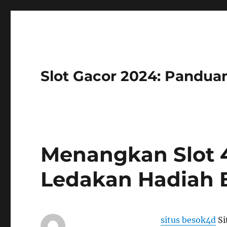
Slot Gacor 2024: Pandua
Menangkan Slot 
Ledakan Hadiah 
situs besok4d
Si