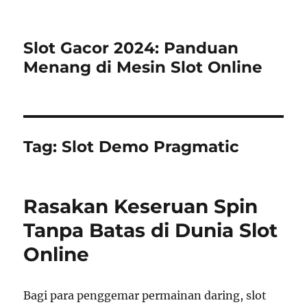
Slot Gacor 2024: Panduan
Menang di Mesin Slot Online
Tag:
Slot Demo Pragmatic
Rasakan Keseruan Spin
Tanpa Batas di Dunia Slot
Online
Bagi para penggemar permainan daring, slot