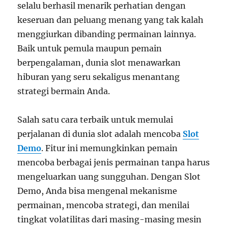
selalu berhasil menarik perhatian dengan
keseruan dan peluang menang yang tak kalah
menggiurkan dibanding permainan lainnya.
Baik untuk pemula maupun pemain
berpengalaman, dunia slot menawarkan
hiburan yang seru sekaligus menantang
strategi bermain Anda.
Salah satu cara terbaik untuk memulai
perjalanan di dunia slot adalah mencoba
Slot
Demo
. Fitur ini memungkinkan pemain
mencoba berbagai jenis permainan tanpa harus
mengeluarkan uang sungguhan. Dengan Slot
Demo, Anda bisa mengenal mekanisme
permainan, mencoba strategi, dan menilai
tingkat volatilitas dari masing-masing mesin