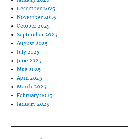
December 2025
November 2025
October 2025
September 2025
August 2025
July 2025
June 2025
May 2025
April 2025
March 2025
February 2025
January 2025