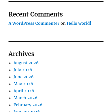
Recent Comments
A WordPress Commenter
on
Hello world!
Archives
August 2026
July 2026
June 2026
May 2026
April 2026
March 2026
February 2026
January 2026