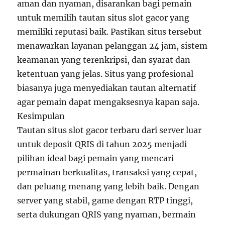
aman dan nyaman, disarankan bagi pemain
untuk memilih tautan situs slot gacor yang
memiliki reputasi baik. Pastikan situs tersebut
menawarkan layanan pelanggan 24 jam, sistem
keamanan yang terenkripsi, dan syarat dan
ketentuan yang jelas. Situs yang profesional
biasanya juga menyediakan tautan alternatif
agar pemain dapat mengaksesnya kapan saja.
Kesimpulan
Tautan situs slot gacor terbaru dari server luar
untuk deposit QRIS di tahun 2025 menjadi
pilihan ideal bagi pemain yang mencari
permainan berkualitas, transaksi yang cepat,
dan peluang menang yang lebih baik. Dengan
server yang stabil, game dengan RTP tinggi,
serta dukungan QRIS yang nyaman, bermain