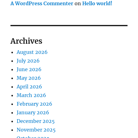
A WordPress Commenter
on
Hello world!
Archives
August 2026
July 2026
June 2026
May 2026
April 2026
March 2026
February 2026
January 2026
December 2025
November 2025