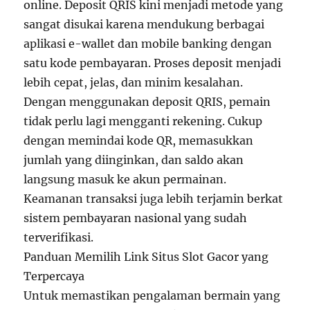
online. Deposit QRIS kini menjadi metode yang
sangat disukai karena mendukung berbagai
aplikasi e-wallet dan mobile banking dengan
satu kode pembayaran. Proses deposit menjadi
lebih cepat, jelas, dan minim kesalahan.
Dengan menggunakan deposit QRIS, pemain
tidak perlu lagi mengganti rekening. Cukup
dengan memindai kode QR, memasukkan
jumlah yang diinginkan, dan saldo akan
langsung masuk ke akun permainan.
Keamanan transaksi juga lebih terjamin berkat
sistem pembayaran nasional yang sudah
terverifikasi.
Panduan Memilih Link Situs Slot Gacor yang
Terpercaya
Untuk memastikan pengalaman bermain yang