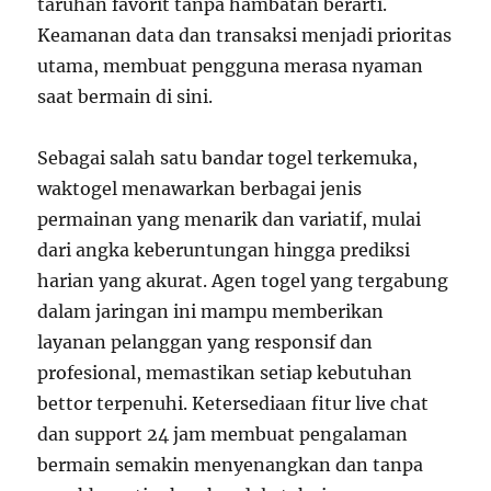
taruhan favorit tanpa hambatan berarti.
Keamanan data dan transaksi menjadi prioritas
utama, membuat pengguna merasa nyaman
saat bermain di sini.
Sebagai salah satu bandar togel terkemuka,
waktogel menawarkan berbagai jenis
permainan yang menarik dan variatif, mulai
dari angka keberuntungan hingga prediksi
harian yang akurat. Agen togel yang tergabung
dalam jaringan ini mampu memberikan
layanan pelanggan yang responsif dan
profesional, memastikan setiap kebutuhan
bettor terpenuhi. Ketersediaan fitur live chat
dan support 24 jam membuat pengalaman
bermain semakin menyenangkan dan tanpa