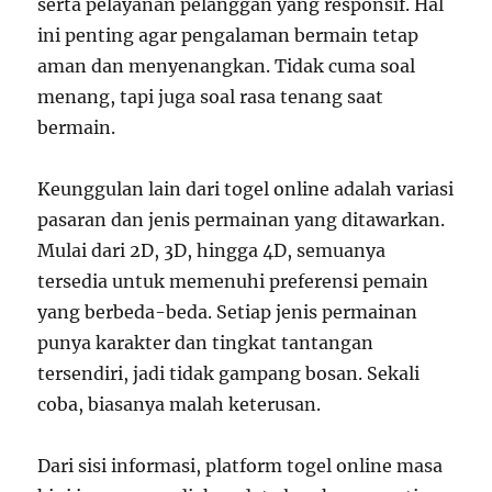
serta pelayanan pelanggan yang responsif. Hal
ini penting agar pengalaman bermain tetap
aman dan menyenangkan. Tidak cuma soal
menang, tapi juga soal rasa tenang saat
bermain.
Keunggulan lain dari togel online adalah variasi
pasaran dan jenis permainan yang ditawarkan.
Mulai dari 2D, 3D, hingga 4D, semuanya
tersedia untuk memenuhi preferensi pemain
yang berbeda-beda. Setiap jenis permainan
punya karakter dan tingkat tantangan
tersendiri, jadi tidak gampang bosan. Sekali
coba, biasanya malah keterusan.
Dari sisi informasi, platform togel online masa