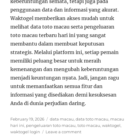
keberuntungan semata, tetapi juga pada
penggunaan data dan informasi yang akurat.
Waktogel memberikan akses mudah untuk
melihat data toto macau serta pengeluaran
toto macau terbaru hari ini yang sangat
membantu dalam membuat keputusan
strategis. Melalui platform ini, setiap pemain
memiliki peluang besar untuk meraih
kemenangan dan mengubah keberuntungan
menjadi keuntungan nyata. Jadi, jangan ragu
untuk memanfaatkan semua fitur dan
informasi yang disediakan demi kesuksesan
Anda di dunia perjudian daring.
Posted
Tags
February 19, 2026
data macau
,
data toto macau
,
macau
on
hari ini
,
pengeluaran toto macau
,
toto macau
,
waktogel
,
on
waktogel login
Leave a comment