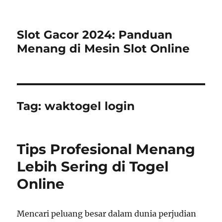
Slot Gacor 2024: Panduan
Menang di Mesin Slot Online
Tag:
waktogel login
Tips Profesional Menang
Lebih Sering di Togel
Online
Mencari peluang besar dalam dunia perjudian