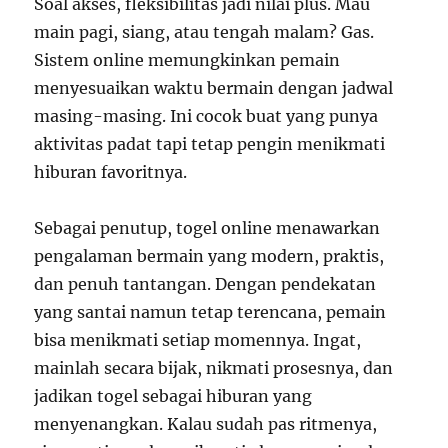
Soal akses, fleksibilitas jadi nilai plus. Mau
main pagi, siang, atau tengah malam? Gas.
Sistem online memungkinkan pemain
menyesuaikan waktu bermain dengan jadwal
masing-masing. Ini cocok buat yang punya
aktivitas padat tapi tetap pengin menikmati
hiburan favoritnya.
Sebagai penutup, togel online menawarkan
pengalaman bermain yang modern, praktis,
dan penuh tantangan. Dengan pendekatan
yang santai namun tetap terencana, pemain
bisa menikmati setiap momennya. Ingat,
mainlah secara bijak, nikmati prosesnya, dan
jadikan togel sebagai hiburan yang
menyenangkan. Kalau sudah pas ritmenya,