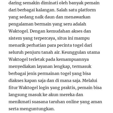
daring semakin diminati oleh banyak pemain
dari berbagai kalangan. Salah satu platform
yang sedang naik daun dan menawarkan
pengalaman bermain yang seru adalah
Waktogel. Dengan kemudahan akses dan
sistem yang terpercaya, situs ini mampu
menarik perhatian para pecinta togel dari
seluruh penjuru tanah air. Keunggulan utama
Waktogel terletak pada kemampuannya
menyediakan layanan lengkap, termasuk
berbagai jenis permainan togel yang bisa
diakses kapan saja dan di mana saja. Melalui
fitur Waktogel login yang praktis, pemain bisa
langsung masuk ke akun mereka dan
menikmati suasana taruhan online yang aman
serta menguntungkan.