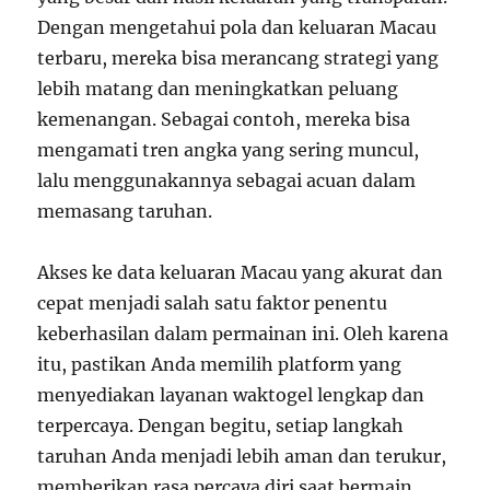
Dengan mengetahui pola dan keluaran Macau
terbaru, mereka bisa merancang strategi yang
lebih matang dan meningkatkan peluang
kemenangan. Sebagai contoh, mereka bisa
mengamati tren angka yang sering muncul,
lalu menggunakannya sebagai acuan dalam
memasang taruhan.
Akses ke data keluaran Macau yang akurat dan
cepat menjadi salah satu faktor penentu
keberhasilan dalam permainan ini. Oleh karena
itu, pastikan Anda memilih platform yang
menyediakan layanan waktogel lengkap dan
terpercaya. Dengan begitu, setiap langkah
taruhan Anda menjadi lebih aman dan terukur,
memberikan rasa percaya diri saat bermain.