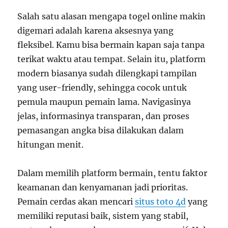
Salah satu alasan mengapa togel online makin
digemari adalah karena aksesnya yang
fleksibel. Kamu bisa bermain kapan saja tanpa
terikat waktu atau tempat. Selain itu, platform
modern biasanya sudah dilengkapi tampilan
yang user-friendly, sehingga cocok untuk
pemula maupun pemain lama. Navigasinya
jelas, informasinya transparan, dan proses
pemasangan angka bisa dilakukan dalam
hitungan menit.
Dalam memilih platform bermain, tentu faktor
keamanan dan kenyamanan jadi prioritas.
Pemain cerdas akan mencari
situs toto 4d
yang
memiliki reputasi baik, sistem yang stabil,