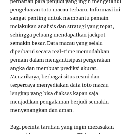
perhatian para penjudi yang ingin mengetahui
pengeluaran toto macau terbaru. Informasi ini
sangat penting untuk membantu pemain
melakukan analisis dan strategi yang tepat,
sehingga peluang mendapatkan jackpot
semakin besar. Data macau yang selalu
diperbarui secara real-time memudahkan
pemain dalam mengantisipasi pergerakan
angka dan membuat prediksi akurat.
Menariknya, berbagai situs resmi dan
terpercaya menyediakan data toto macau
lengkap yang bisa diakses kapan saja,
menjadikan pengalaman berjudi semakin
menyenangkan dan aman.
Bagi pecinta taruhan yang ingin merasakan