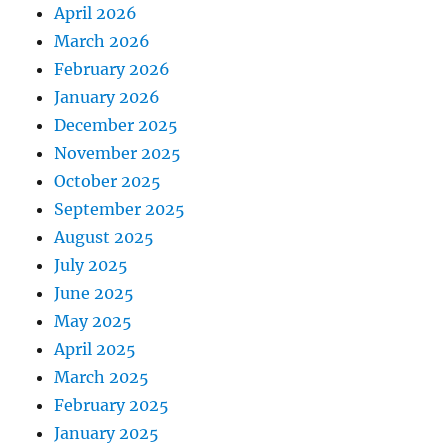
April 2026
March 2026
February 2026
January 2026
December 2025
November 2025
October 2025
September 2025
August 2025
July 2025
June 2025
May 2025
April 2025
March 2025
February 2025
January 2025