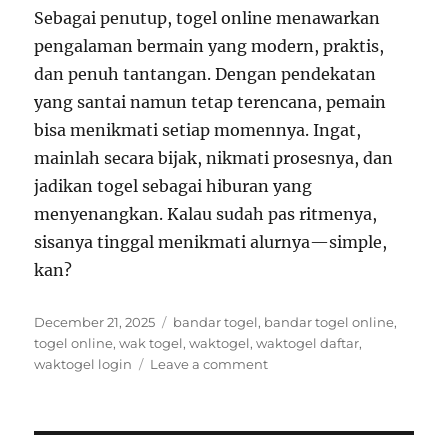
Sebagai penutup, togel online menawarkan
pengalaman bermain yang modern, praktis,
dan penuh tantangan. Dengan pendekatan
yang santai namun tetap terencana, pemain
bisa menikmati setiap momennya. Ingat,
mainlah secara bijak, nikmati prosesnya, dan
jadikan togel sebagai hiburan yang
menyenangkan. Kalau sudah pas ritmenya,
sisanya tinggal menikmati alurnya—simple,
kan?
Posted
Tags
December 21, 2025
bandar togel
,
bandar togel online
,
on
togel online
,
wak togel
,
waktogel
,
waktogel daftar
,
on
waktogel login
Leave a comment
Serunya
Menyelami
Dunia
Togel