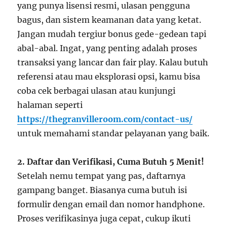
yang punya lisensi resmi, ulasan pengguna
bagus, dan sistem keamanan data yang ketat.
Jangan mudah tergiur bonus gede-gedean tapi
abal-abal. Ingat, yang penting adalah proses
transaksi yang lancar dan fair play. Kalau butuh
referensi atau mau eksplorasi opsi, kamu bisa
coba cek berbagai ulasan atau kunjungi
halaman seperti
https://thegranvilleroom.com/contact-us/
untuk memahami standar pelayanan yang baik.
2. Daftar dan Verifikasi, Cuma Butuh 5 Menit!
Setelah nemu tempat yang pas, daftarnya
gampang banget. Biasanya cuma butuh isi
formulir dengan email dan nomor handphone.
Proses verifikasinya juga cepat, cukup ikuti