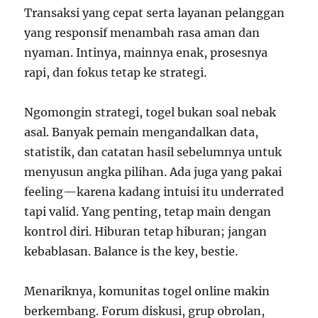
Transaksi yang cepat serta layanan pelanggan
yang responsif menambah rasa aman dan
nyaman. Intinya, mainnya enak, prosesnya
rapi, dan fokus tetap ke strategi.
Ngomongin strategi, togel bukan soal nebak
asal. Banyak pemain mengandalkan data,
statistik, dan catatan hasil sebelumnya untuk
menyusun angka pilihan. Ada juga yang pakai
feeling—karena kadang intuisi itu underrated
tapi valid. Yang penting, tetap main dengan
kontrol diri. Hiburan tetap hiburan; jangan
kebablasan. Balance is the key, bestie.
Menariknya, komunitas togel online makin
berkembang. Forum diskusi, grup obrolan,