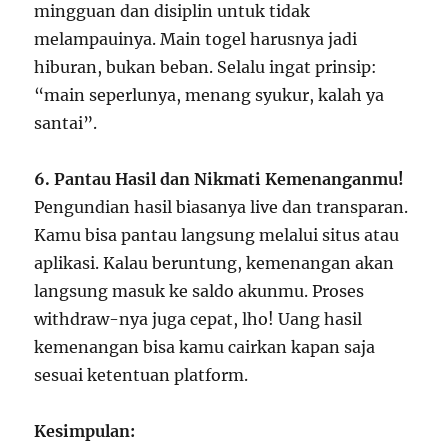
mingguan dan disiplin untuk tidak
melampauinya. Main togel harusnya jadi
hiburan, bukan beban. Selalu ingat prinsip:
“main seperlunya, menang syukur, kalah ya
santai”.
6. Pantau Hasil dan Nikmati Kemenanganmu!
Pengundian hasil biasanya live dan transparan.
Kamu bisa pantau langsung melalui situs atau
aplikasi. Kalau beruntung, kemenangan akan
langsung masuk ke saldo akunmu. Proses
withdraw-nya juga cepat, lho! Uang hasil
kemenangan bisa kamu cairkan kapan saja
sesuai ketentuan platform.
Kesimpulan: