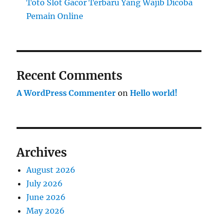
Toto Slot Gacor Terbaru Yang Wajib Dicoba
Pemain Online
Recent Comments
A WordPress Commenter
on
Hello world!
Archives
August 2026
July 2026
June 2026
May 2026