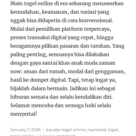
Main togel online di era sekarang menawarkan
kemudahan, keamanan, dan variasi yang
nggak bisa didapetin di cara konvensional.
Mulai dari pemilihan platform terpercaya,
proses transaksi digital yang cepat, hingga
beragamnya pilihan pasaran dan taruhan. Yang
paling penting, semuanya bisa dilakukan
dengan gaya santai khas anak muda zaman
now: aman dari rumah, modal dari genggaman,
hasil ke dompet digital. Tapi, tetap ingat ya,
bijaklah dalam bermain. Jadikan ini sebagai
hiburan semata dan selalu kendalikan diri.
Selamat mencoba dan semoga hoki selalu
menyertai!
Posted
Tags
January 7, 2026
bandar togel online
,
meme4d
,
togel
,
on
on