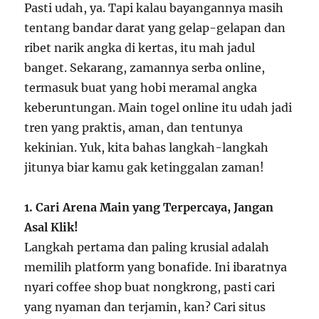
Pasti udah, ya. Tapi kalau bayangannya masih
tentang bandar darat yang gelap-gelapan dan
ribet narik angka di kertas, itu mah jadul
banget. Sekarang, zamannya serba online,
termasuk buat yang hobi meramal angka
keberuntungan. Main togel online itu udah jadi
tren yang praktis, aman, dan tentunya
kekinian. Yuk, kita bahas langkah-langkah
jitunya biar kamu gak ketinggalan zaman!
1. Cari Arena Main yang Terpercaya, Jangan
Asal Klik!
Langkah pertama dan paling krusial adalah
memilih platform yang bonafide. Ini ibaratnya
nyari coffee shop buat nongkrong, pasti cari
yang nyaman dan terjamin, kan? Cari situs