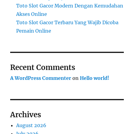
Toto Slot Gacor Modern Dengan Kemudahan
Akses Online
Toto Slot Gacor Terbaru Yang Wajib Dicoba
Pemain Online
Recent Comments
A WordPress Commenter
on
Hello world!
Archives
August 2026
July 2026