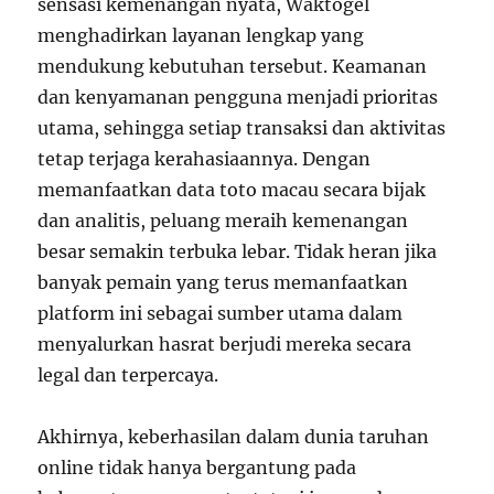
sensasi kemenangan nyata, Waktogel
menghadirkan layanan lengkap yang
mendukung kebutuhan tersebut. Keamanan
dan kenyamanan pengguna menjadi prioritas
utama, sehingga setiap transaksi dan aktivitas
tetap terjaga kerahasiaannya. Dengan
memanfaatkan data toto macau secara bijak
dan analitis, peluang meraih kemenangan
besar semakin terbuka lebar. Tidak heran jika
banyak pemain yang terus memanfaatkan
platform ini sebagai sumber utama dalam
menyalurkan hasrat berjudi mereka secara
legal dan terpercaya.
Akhirnya, keberhasilan dalam dunia taruhan
online tidak hanya bergantung pada