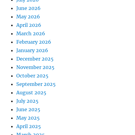
June 2026
May 2026
April 2026
March 2026
February 2026
January 2026
December 2025
November 2025
October 2025
September 2025
August 2025
July 2025
June 2025
May 2025
April 2025
March 2025