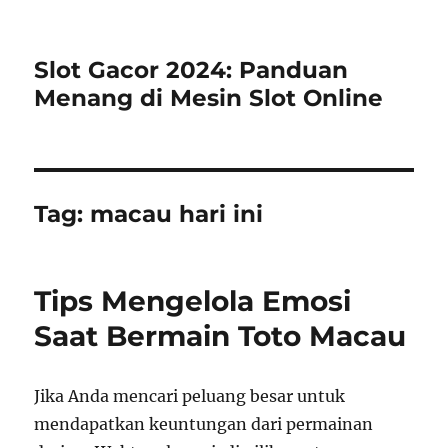
Slot Gacor 2024: Panduan
Menang di Mesin Slot Online
Tag:
macau hari ini
Tips Mengelola Emosi
Saat Bermain Toto Macau
Jika Anda mencari peluang besar untuk
mendapatkan keuntungan dari permainan