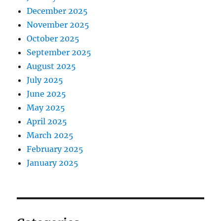
December 2025
November 2025
October 2025
September 2025
August 2025
July 2025
June 2025
May 2025
April 2025
March 2025
February 2025
January 2025