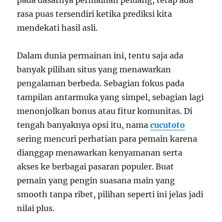
pada dasarnya permainan peluang, tetap ada
rasa puas tersendiri ketika prediksi kita
mendekati hasil asli.
Dalam dunia permainan ini, tentu saja ada
banyak pilihan situs yang menawarkan
pengalaman berbeda. Sebagian fokus pada
tampilan antarmuka yang simpel, sebagian lagi
menonjolkan bonus atau fitur komunitas. Di
tengah banyaknya opsi itu, nama
cucutoto
sering mencuri perhatian para pemain karena
dianggap menawarkan kenyamanan serta
akses ke berbagai pasaran populer. Buat
pemain yang pengin suasana main yang
smooth tanpa ribet, pilihan seperti ini jelas jadi
nilai plus.