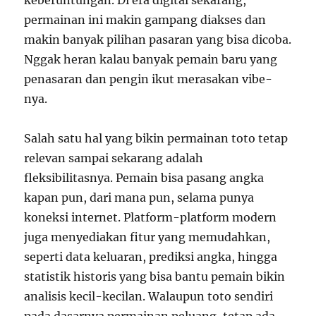
keberuntungan. Di era digital sekarang,
permainan ini makin gampang diakses dan
makin banyak pilihan pasaran yang bisa dicoba.
Nggak heran kalau banyak pemain baru yang
penasaran dan pengin ikut merasakan vibe-
nya.
Salah satu hal yang bikin permainan toto tetap
relevan sampai sekarang adalah
fleksibilitasnya. Pemain bisa pasang angka
kapan pun, dari mana pun, selama punya
koneksi internet. Platform-platform modern
juga menyediakan fitur yang memudahkan,
seperti data keluaran, prediksi angka, hingga
statistik historis yang bisa bantu pemain bikin
analisis kecil-kecilan. Walaupun toto sendiri