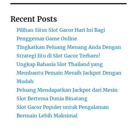
Recent Posts
Pilihan Situs Slot Gacor Hari Ini Bagi
Penggemar Game Online
Tingkatkan Peluang Menang Anda Dengan
Strategi Jitu di Slot Gacor Terbaru!
Ungkap Rahasia Slot Thailand yang
Membantu Pemain Meraih Jackpot Dengan
Mudah
Peluang Mendapatkan Jackpot dari Mesin
Slot Bertema Dunia Binatang
Slot Gacor Populer untuk Pengalaman
Bermain Lebih Maksimal