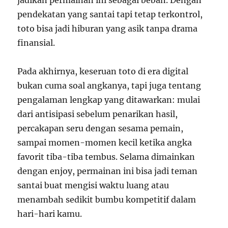
jadikan permainan ini sebagai beban. Dengan
pendekatan yang santai tapi tetap terkontrol,
toto bisa jadi hiburan yang asik tanpa drama
finansial.
Pada akhirnya, keseruan toto di era digital
bukan cuma soal angkanya, tapi juga tentang
pengalaman lengkap yang ditawarkan: mulai
dari antisipasi sebelum penarikan hasil,
percakapan seru dengan sesama pemain,
sampai momen-momen kecil ketika angka
favorit tiba-tiba tembus. Selama dimainkan
dengan enjoy, permainan ini bisa jadi teman
santai buat mengisi waktu luang atau
menambah sedikit bumbu kompetitif dalam
hari-hari kamu.