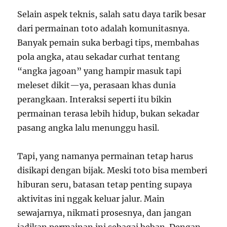
Selain aspek teknis, salah satu daya tarik besar
dari permainan toto adalah komunitasnya.
Banyak pemain suka berbagi tips, membahas
pola angka, atau sekadar curhat tentang
“angka jagoan” yang hampir masuk tapi
meleset dikit—ya, perasaan khas dunia
perangkaan. Interaksi seperti itu bikin
permainan terasa lebih hidup, bukan sekadar
pasang angka lalu menunggu hasil.
Tapi, yang namanya permainan tetap harus
disikapi dengan bijak. Meski toto bisa memberi
hiburan seru, batasan tetap penting supaya
aktivitas ini nggak keluar jalur. Main
sewajarnya, nikmati prosesnya, dan jangan