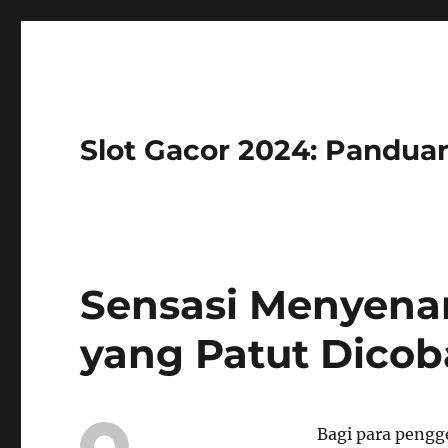
Slot Gacor 2024: Pandua
Sensasi Menyena
yang Patut Dicob
Bagi para pengg