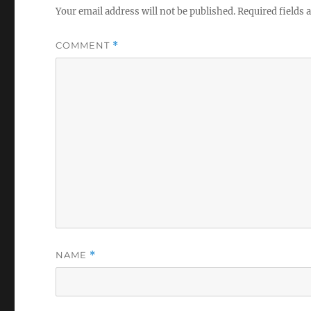
Your email address will not be published.
Required fields
COMMENT
*
NAME
*