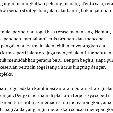
g ingin meningkatkan peluang menang. Tentu saja, tet
hwa setiap strategi hanyalah alat bantu, bukan jaminan
mulai permainan togel bisa terasa menantang. Namun,
 panduan, memahami jenis taruhan, dan mencoba
n, pengalaman bermain akan lebih menyenangkan dan
form seperti jalantoto juga menyediakan fitur bantuan
tuk memudahkan pemain baru. Dengan begitu, siapa pu
keseruan bermain togel tanpa harus bingung dengan
pleks.
an, togel adalah kombinasi antara hiburan, strategi, da
tungan. Dengan bermain di platform terpercaya seperti
alaman tersebut bisa menjadi lebih menyenangkan, ama
Jadi, bagi Anda yang ingin merasakan sensasi menegangk