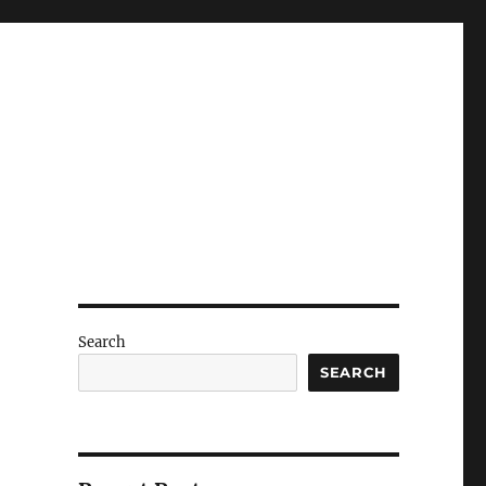
Search
SEARCH