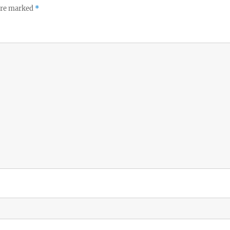
 are marked
*