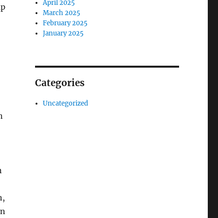
April 2025
ap
March 2025
February 2025
January 2025
Categories
Uncategorized
n
n
n,
an