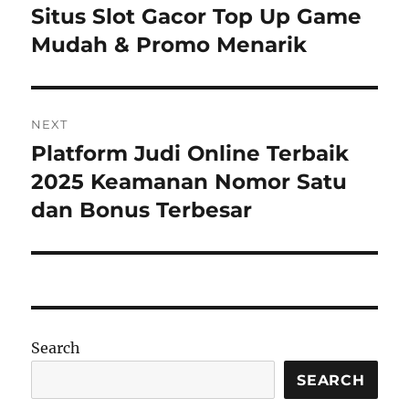
navigation
Situs Slot Gacor Top Up Game
Previous
post:
Mudah & Promo Menarik
NEXT
Platform Judi Online Terbaik
Next
post:
2025 Keamanan Nomor Satu
dan Bonus Terbesar
Search
SEARCH