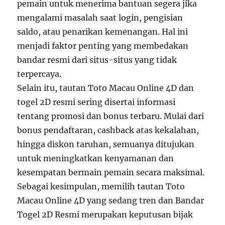
pemain untuk menerima bantuan segera jika
mengalami masalah saat login, pengisian
saldo, atau penarikan kemenangan. Hal ini
menjadi faktor penting yang membedakan
bandar resmi dari situs-situs yang tidak
terpercaya.
Selain itu, tautan Toto Macau Online 4D dan
togel 2D resmi sering disertai informasi
tentang promosi dan bonus terbaru. Mulai dari
bonus pendaftaran, cashback atas kekalahan,
hingga diskon taruhan, semuanya ditujukan
untuk meningkatkan kenyamanan dan
kesempatan bermain pemain secara maksimal.
Sebagai kesimpulan, memilih tautan Toto
Macau Online 4D yang sedang tren dan Bandar
Togel 2D Resmi merupakan keputusan bijak