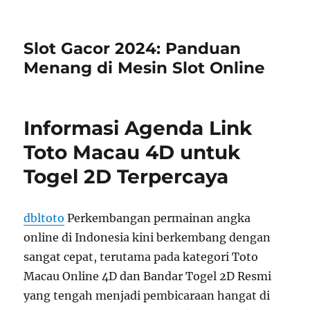
Slot Gacor 2024: Panduan
Menang di Mesin Slot Online
Informasi Agenda Link
Toto Macau 4D untuk
Togel 2D Terpercaya
dbltoto
Perkembangan permainan angka
online di Indonesia kini berkembang dengan
sangat cepat, terutama pada kategori Toto
Macau Online 4D dan Bandar Togel 2D Resmi
yang tengah menjadi pembicaraan hangat di