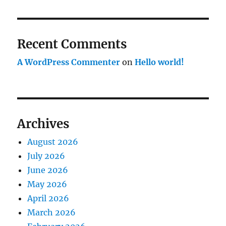
Recent Comments
A WordPress Commenter
on
Hello world!
Archives
August 2026
July 2026
June 2026
May 2026
April 2026
March 2026