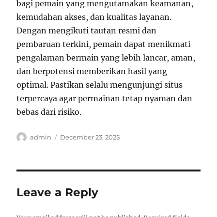
bagi pemain yang mengutamakan keamanan,
kemudahan akses, dan kualitas layanan.
Dengan mengikuti tautan resmi dan
pembaruan terkini, pemain dapat menikmati
pengalaman bermain yang lebih lancar, aman,
dan berpotensi memberikan hasil yang
optimal. Pastikan selalu mengunjungi situs
terpercaya agar permainan tetap nyaman dan
bebas dari risiko.
Author
Posted
admin
December 23, 2025
on
Leave a Reply