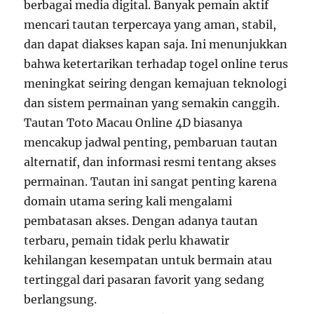
berbagai media digital. Banyak pemain aktif
mencari tautan terpercaya yang aman, stabil,
dan dapat diakses kapan saja. Ini menunjukkan
bahwa ketertarikan terhadap togel online terus
meningkat seiring dengan kemajuan teknologi
dan sistem permainan yang semakin canggih.
Tautan Toto Macau Online 4D biasanya
mencakup jadwal penting, pembaruan tautan
alternatif, dan informasi resmi tentang akses
permainan. Tautan ini sangat penting karena
domain utama sering kali mengalami
pembatasan akses. Dengan adanya tautan
terbaru, pemain tidak perlu khawatir
kehilangan kesempatan untuk bermain atau
tertinggal dari pasaran favorit yang sedang
berlangsung.