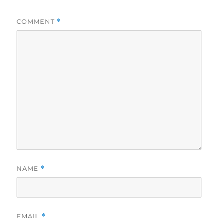
COMMENT
*
NAME
*
EMAIL
*