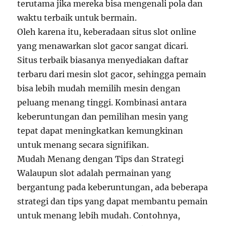
terutama jika mereka bisa mengenali pola dan
waktu terbaik untuk bermain.
Oleh karena itu, keberadaan situs slot online
yang menawarkan slot gacor sangat dicari.
Situs terbaik biasanya menyediakan daftar
terbaru dari mesin slot gacor, sehingga pemain
bisa lebih mudah memilih mesin dengan
peluang menang tinggi. Kombinasi antara
keberuntungan dan pemilihan mesin yang
tepat dapat meningkatkan kemungkinan
untuk menang secara signifikan.
Mudah Menang dengan Tips dan Strategi
Walaupun slot adalah permainan yang
bergantung pada keberuntungan, ada beberapa
strategi dan tips yang dapat membantu pemain
untuk menang lebih mudah. Contohnya,