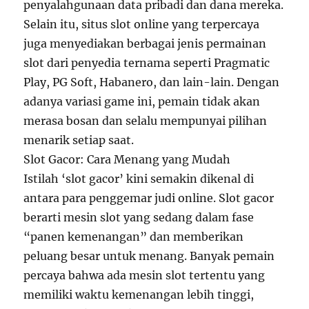
penyalahgunaan data pribadi dan dana mereka.
Selain itu, situs slot online yang terpercaya
juga menyediakan berbagai jenis permainan
slot dari penyedia ternama seperti Pragmatic
Play, PG Soft, Habanero, dan lain-lain. Dengan
adanya variasi game ini, pemain tidak akan
merasa bosan dan selalu mempunyai pilihan
menarik setiap saat.
Slot Gacor: Cara Menang yang Mudah
Istilah ‘slot gacor’ kini semakin dikenal di
antara para penggemar judi online. Slot gacor
berarti mesin slot yang sedang dalam fase
“panen kemenangan” dan memberikan
peluang besar untuk menang. Banyak pemain
percaya bahwa ada mesin slot tertentu yang
memiliki waktu kemenangan lebih tinggi,