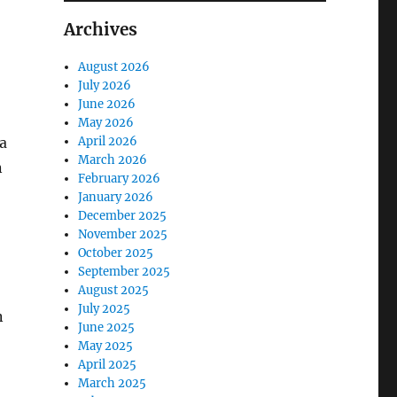
Archives
August 2026
July 2026
June 2026
May 2026
a
April 2026
March 2026
n
February 2026
January 2026
December 2025
November 2025
October 2025
September 2025
August 2025
July 2025
n
June 2025
May 2025
April 2025
March 2025