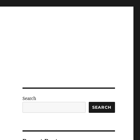
Search
SEARCH