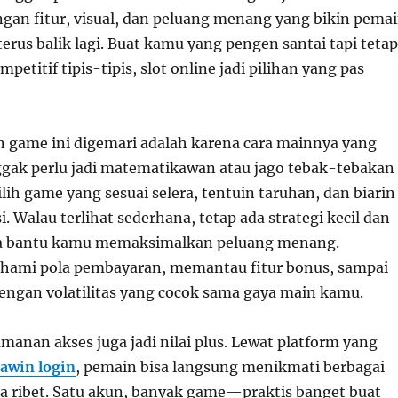
an fitur, visual, dan peluang menang yang bikin pema
erus balik lagi. Buat kamu yang pengen santai tapi tetap
petitif tipis-tipis, slot online jadi pilihan yang pas
an game ini digemari adalah karena cara mainnya yang
gak perlu jadi matematikawan atau jago tebak-tebakan
ilih game yang sesuai selera, tentuin taruhan, dan biarin
. Walau terlihat sederhana, tetap ada strategi kecil dan
isa bantu kamu memaksimalkan peluang menang.
hami pola pembayaran, memantau fitur bonus, sampai
ngan volatilitas yang cocok sama gaya main kamu.
amanan akses juga jadi nilai plus. Lewat platform yang
lawin login
, pemain bisa langsung menikmati berbagai
npa ribet. Satu akun, banyak game—praktis banget buat