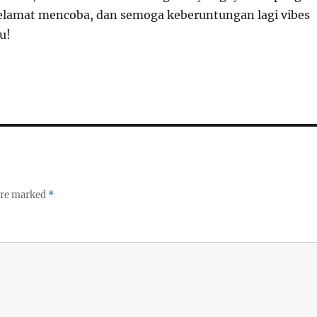
Selamat mencoba, dan semoga keberuntungan lagi vibes
u!
 are marked
*