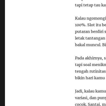
tapi tetap tau k
Kalau ngomongin
100%. Slot itu 
putaran berdiri 
letak tantangan
bakal muncul. Bi
Pada akhirnya, 
tapi soal menik
tengah rutinitas
bikin hari kamu 
Jadi, kalau kam
variasi, dan pun
cocok. Santai, 