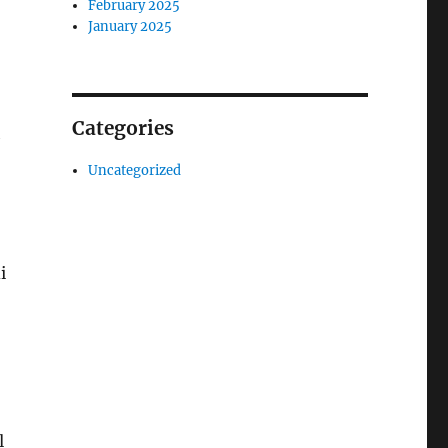
February 2025
January 2025
Categories
h
Uncategorized
i
l