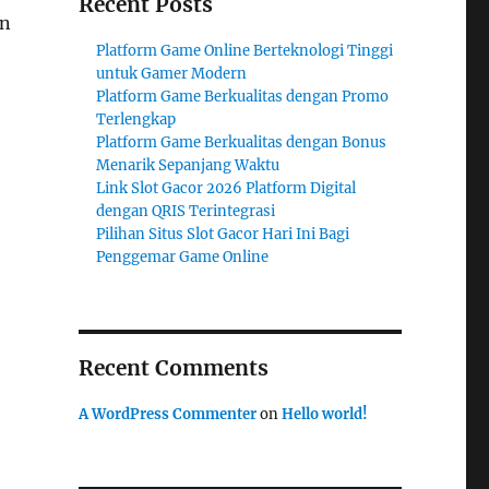
Recent Posts
in
Platform Game Online Berteknologi Tinggi
untuk Gamer Modern
Platform Game Berkualitas dengan Promo
Terlengkap
Platform Game Berkualitas dengan Bonus
Menarik Sepanjang Waktu
Link Slot Gacor 2026 Platform Digital
dengan QRIS Terintegrasi
Pilihan Situs Slot Gacor Hari Ini Bagi
Penggemar Game Online
Recent Comments
A WordPress Commenter
on
Hello world!