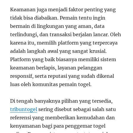
Keamanan juga menjadi faktor penting yang
tidak bisa diabaikan. Pemain tentu ingin
bermain di lingkungan yang aman, data
terlindungi, dan transaksi berjalan lancar. Oleh
karena itu, memilih platform yang terpercaya
adalah langkah awal yang sangat krusial.
Platform yang baik biasanya memiliki sistem
keamanan berlapis, layanan pelanggan
responsif, serta reputasi yang sudah dikenal
luas oleh komunitas pemain togel.
Di tengah banyaknya pilihan yang tersedia,
tribuntogel
sering disebut sebagai salah satu
referensi yang memberikan kemudahan dan
kenyamanan bagi para penggemar togel