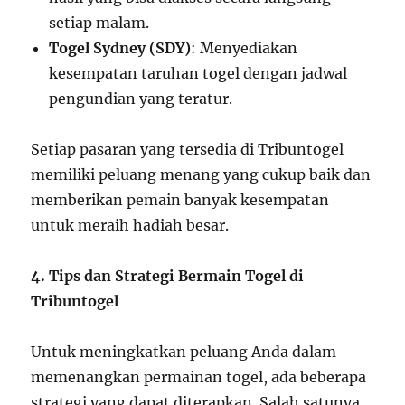
setiap malam.
Togel Sydney (SDY)
: Menyediakan
kesempatan taruhan togel dengan jadwal
pengundian yang teratur.
Setiap pasaran yang tersedia di Tribuntogel
memiliki peluang menang yang cukup baik dan
memberikan pemain banyak kesempatan
untuk meraih hadiah besar.
4. Tips dan Strategi Bermain Togel di
Tribuntogel
Untuk meningkatkan peluang Anda dalam
memenangkan permainan togel, ada beberapa
strategi yang dapat diterapkan. Salah satunya