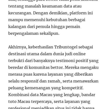
tentang masalah keamanan data atau
kecurangan. Dengan demikian, platform ini
mampu memenuhi kebutuhan berbagai
kalangan dari pemula hingga pemain
berpengalaman sekalipun.
Akhirnya, keberhasilan Tribuntogel sebagai
destinasi utama dalam dunia judi online
terbukti dari banyaknya testimoni positif yang
beredar di komunitas bettor. Mereka mengaku
merasa puas karena layanan yang diberikan
selalu responsif dan ramah, serta menawarkan
peluang kemenangan yang kompetitif.
Kombinasi data Macau yang lengkap, bandar
toto Macau terpercaya, serta layanan yang
profesional menjadikan situs ini tidak hanya