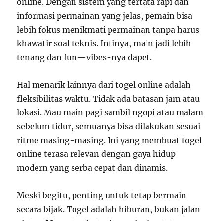
online. Dengan sistem yang tertata rapi dan
informasi permainan yang jelas, pemain bisa
lebih fokus menikmati permainan tanpa harus
khawatir soal teknis. Intinya, main jadi lebih
tenang dan fun—vibes-nya dapet.
Hal menarik lainnya dari togel online adalah
fleksibilitas waktu. Tidak ada batasan jam atau
lokasi. Mau main pagi sambil ngopi atau malam
sebelum tidur, semuanya bisa dilakukan sesuai
ritme masing-masing. Ini yang membuat togel
online terasa relevan dengan gaya hidup
modern yang serba cepat dan dinamis.
Meski begitu, penting untuk tetap bermain
secara bijak. Togel adalah hiburan, bukan jalan