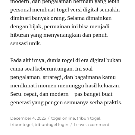
modern, dan pengalaman bermain yang lebih
personal membuat togel versi digital semakin
diminati banyak orang. Selama dimainkan
dengan bijak, permainan ini bisa menjadi
hiburan yang menyenangkan dan penuh
sensasi unik.
Pada akhirnya, dunia togel di era digital bukan
cuma soal keberuntungan. Ini soal
pengalaman, strategi, dan bagaimana kamu
menikmati momen menunggu hasil keluaran.
Seru, cepat, dan modern—pas banget buat
generasi yang pengen semuanya serba praktis.
Posted
Tags
December 4, 2025
togel online
,
tribun togel
,
on
on
tribuntogel
,
tribuntogel login
Leave a comment
Membedah