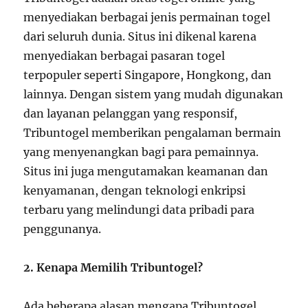
menyediakan berbagai jenis permainan togel
dari seluruh dunia. Situs ini dikenal karena
menyediakan berbagai pasaran togel
terpopuler seperti Singapore, Hongkong, dan
lainnya. Dengan sistem yang mudah digunakan
dan layanan pelanggan yang responsif,
Tribuntogel memberikan pengalaman bermain
yang menyenangkan bagi para pemainnya.
Situs ini juga mengutamakan keamanan dan
kenyamanan, dengan teknologi enkripsi
terbaru yang melindungi data pribadi para
penggunanya.
2. Kenapa Memilih Tribuntogel?
Ada beberapa alasan mengapa Tribuntogel