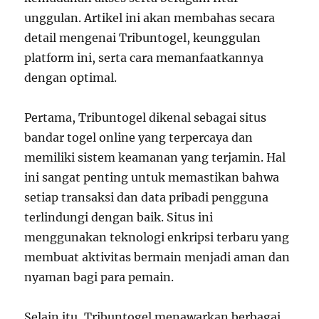
unggulan. Artikel ini akan membahas secara
detail mengenai Tribuntogel, keunggulan
platform ini, serta cara memanfaatkannya
dengan optimal.
Pertama, Tribuntogel dikenal sebagai situs
bandar togel online yang terpercaya dan
memiliki sistem keamanan yang terjamin. Hal
ini sangat penting untuk memastikan bahwa
setiap transaksi dan data pribadi pengguna
terlindungi dengan baik. Situs ini
menggunakan teknologi enkripsi terbaru yang
membuat aktivitas bermain menjadi aman dan
nyaman bagi para pemain.
Selain itu, Tribuntogel menawarkan berbagai