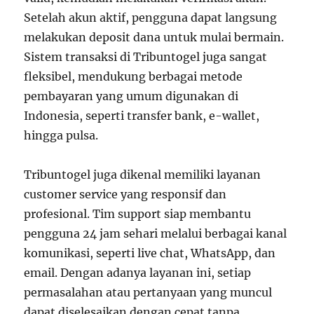
Setelah akun aktif, pengguna dapat langsung
melakukan deposit dana untuk mulai bermain.
Sistem transaksi di Tribuntogel juga sangat
fleksibel, mendukung berbagai metode
pembayaran yang umum digunakan di
Indonesia, seperti transfer bank, e-wallet,
hingga pulsa.
Tribuntogel juga dikenal memiliki layanan
customer service yang responsif dan
profesional. Tim support siap membantu
pengguna 24 jam sehari melalui berbagai kanal
komunikasi, seperti live chat, WhatsApp, dan
email. Dengan adanya layanan ini, setiap
permasalahan atau pertanyaan yang muncul
dapat diselesaikan dengan cepat tanpa