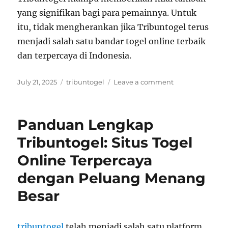
yang signifikan bagi para pemainnya. Untuk
itu, tidak mengherankan jika Tribuntogel terus
menjadi salah satu bandar togel online terbaik
dan terpercaya di Indonesia.
Posted
Tags
on
July 21, 2025
tribuntogel
Leave a comment
on
Panduan
Lengkap
Menggunakan
Panduan Lengkap
Tribuntogel
sebagai
Tribuntogel: Situs Togel
Platform
Online Terpercaya
Togel
Online
dengan Peluang Menang
Terpercaya
di
Besar
Indonesia
tribuntogel
telah menjadi salah satu platform