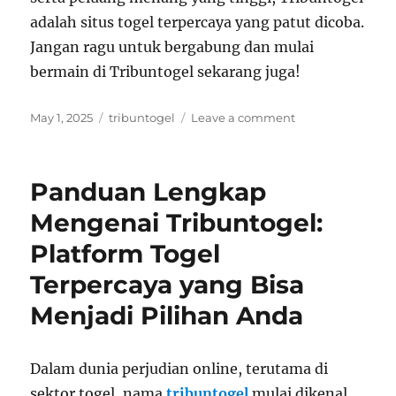
adalah situs togel terpercaya yang patut dicoba.
Jangan ragu untuk bergabung dan mulai
bermain di Tribuntogel sekarang juga!
Posted
Tags
on
May 1, 2025
tribuntogel
Leave a comment
on
Panduan
Lengkap
Tribuntogel:
Panduan Lengkap
Situs
Togel
Mengenai Tribuntogel:
Online
Platform Togel
Terpercaya
dengan
Terpercaya yang Bisa
Peluang
Menang
Menjadi Pilihan Anda
Besar
Dalam dunia perjudian online, terutama di
sektor togel, nama
tribuntogel
mulai dikenal