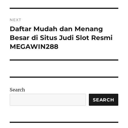
NEXT
Daftar Mudah dan Menang
Next
post:
Besar di Situs Judi Slot Resmi
MEGAWIN288
Search
SEARCH