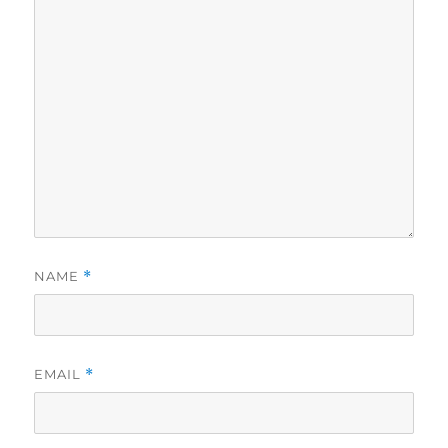
NAME
*
EMAIL
*