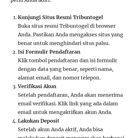
perlu Anda ikuti:
Kunjungi Situs Resmi Tribuntogel
Buka situs resmi Tribuntogel di browser
Anda. Pastikan Anda mengakses situs yang
benar untuk menghindari situs palsu.
Isi Formulir Pendaftaran
Klik tombol pendaftaran dan isi formulir
dengan data yang benar, seperti nama,
alamat email, dan nomor telepon.
Verifikasi Akun
Setelah pendaftaran, Anda akan menerima
email verifikasi. Klik link yang ada dalam
email untuk mengaktifkan akun Anda.
Lakukan Deposit
Setelah akun Anda aktif, Anda bisa