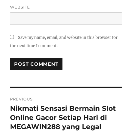
WEBSITE
Save my name, email, and website in this browser for
the next time I comment.
Post
PREVIOUS
navigation
Nikmati Sensasi Bermain Slot
Previous
post:
Online Gacor Setiap Hari di
MEGAWIN288 yang Legal