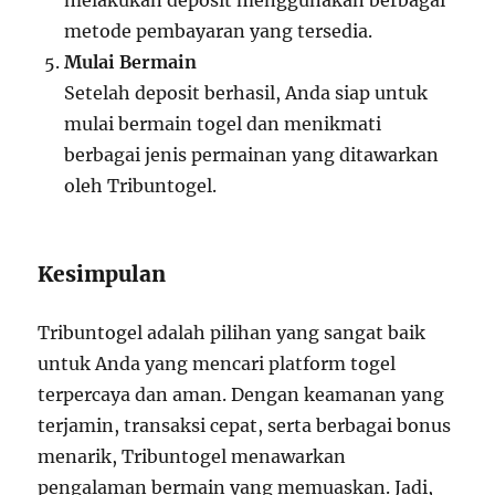
melakukan deposit menggunakan berbagai
metode pembayaran yang tersedia.
Mulai Bermain
Setelah deposit berhasil, Anda siap untuk
mulai bermain togel dan menikmati
berbagai jenis permainan yang ditawarkan
oleh Tribuntogel.
Kesimpulan
Tribuntogel adalah pilihan yang sangat baik
untuk Anda yang mencari platform togel
terpercaya dan aman. Dengan keamanan yang
terjamin, transaksi cepat, serta berbagai bonus
menarik, Tribuntogel menawarkan
pengalaman bermain yang memuaskan. Jadi,