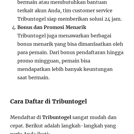
bermain atau membutuhkan bantuan
terkait akun Anda, tim customer service
Tribuntogel siap memberikan solusi 24 jam.
Bonus dan Promosi Menarik
Tribuntogel juga menawarkan berbagai
bonus menarik yang bisa dimanfaatkan oleh
para pemain. Dari bonus pendaftaran hingga
promo mingguan, pemain bisa
mendapatkan lebih banyak keuntungan
saat bermain.
Cara Daftar di Tribuntogel
Mendaftar di
Tribuntogel
sangat mudah dan
cepat. Berikut adalah langkah-langkah yang