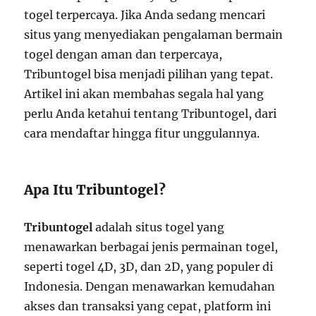
togel terpercaya. Jika Anda sedang mencari
situs yang menyediakan pengalaman bermain
togel dengan aman dan terpercaya,
Tribuntogel bisa menjadi pilihan yang tepat.
Artikel ini akan membahas segala hal yang
perlu Anda ketahui tentang Tribuntogel, dari
cara mendaftar hingga fitur unggulannya.
Apa Itu Tribuntogel?
Tribuntogel
adalah situs togel yang
menawarkan berbagai jenis permainan togel,
seperti togel 4D, 3D, dan 2D, yang populer di
Indonesia. Dengan menawarkan kemudahan
akses dan transaksi yang cepat, platform ini