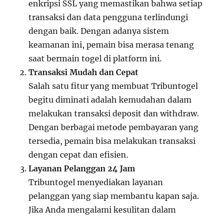
enkripsi SSL yang memastikan bahwa setiap
transaksi dan data pengguna terlindungi
dengan baik. Dengan adanya sistem
keamanan ini, pemain bisa merasa tenang
saat bermain togel di platform ini.
Transaksi Mudah dan Cepat
Salah satu fitur yang membuat Tribuntogel
begitu diminati adalah kemudahan dalam
melakukan transaksi deposit dan withdraw.
Dengan berbagai metode pembayaran yang
tersedia, pemain bisa melakukan transaksi
dengan cepat dan efisien.
Layanan Pelanggan 24 Jam
Tribuntogel menyediakan layanan
pelanggan yang siap membantu kapan saja.
Jika Anda mengalami kesulitan dalam