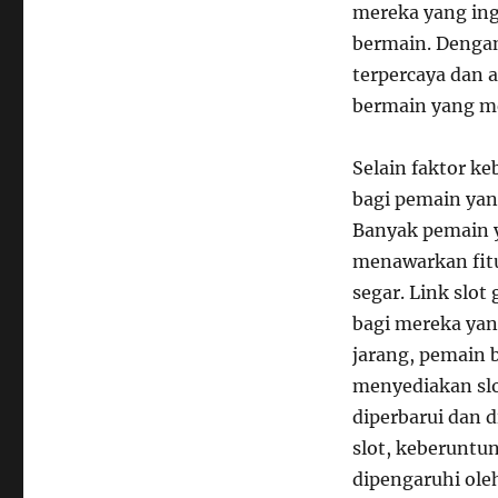
mereka yang in
bermain. Dengan
terpercaya dan
bermain yang m
Selain faktor k
bagi pemain yan
Banyak pemain y
menawarkan fitu
segar. Link slot
bagi mereka yan
jarang, pemain
menyediakan slo
diperbarui dan d
slot, keberuntu
dipengaruhi oleh