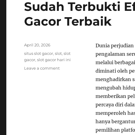
Sudah Terbukti Efe
Gacor Terbaik
Posted
April 20, 2026
Dunia perjudia
on
Tags
situs slot gacor
,
slot
,
slot
pengalaman ser
gacor
,
slot gacor hari ini
melalui berbaga
on
Leave a comment
diminati oleh p
Terapkan
menghadirkan se
Strategi
Slot
mengubah hidup.
Gacor
memberikan pelu
yang
percaya diri d
Sudah
Terbukti
memperoleh hasi
Efektif
hanya bergantun
di
pemilihan platf
Situs