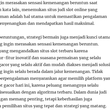
gin merasakan sensasi kemenangan beruntun saat
 kata lain, menemukan situs judi slot online yang
 aman adalah hal utama untuk memastikan pengalaman
enyenangkan dan mendapatkan hasil maksimal.
eberuntungan, strategi bermain juga menjadi kunci utam
g ingin merasakan sensasi kemenangan beruntun.
ang mengandalkan situs slot terbaru karena
r-fitur inovatif dan suasana permainan yang selalu
 gacor yang selalu aktif dan mudah diakses menjadi solusi
g ingin selalu berada dalam jalur kemenangan. Tidak
 berpengalaman menyarankan agar memilih platform ya
t gacor hari ini, karena peluang menangnya selalu
isesuaikan dengan algoritma terbaru. Dalam dunia judi
ngan memang penting, tetapi keberhasilan juga
 pemilihan situs yang tepat dan strategi yang matang.