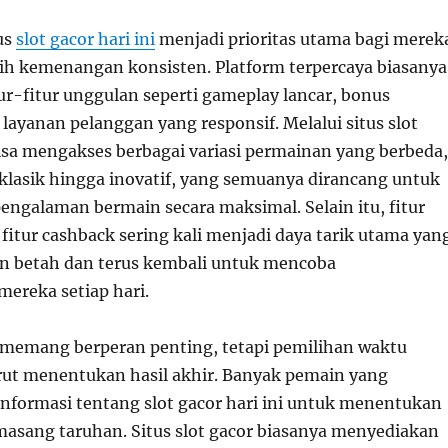
us
slot gacor hari ini
menjadi prioritas utama bagi merek
ih kemenangan konsisten. Platform terpercaya biasanya
r-fitur unggulan seperti gameplay lancar, bonus
layanan pelanggan yang responsif. Melalui situs slot
isa mengakses berbagai variasi permainan yang berbeda,
 klasik hingga inovatif, yang semuanya dirancang untuk
ngalaman bermain secara maksimal. Selain itu, fitur
fitur cashback sering kali menjadi daya tarik utama yan
 betah dan terus kembali untuk mencoba
ereka setiap hari.
memang berperan penting, tetapi pemilihan waktu
rut menentukan hasil akhir. Banyak pemain yang
formasi tentang slot gacor hari ini untuk menentukan
masang taruhan. Situs slot gacor biasanya menyediakan