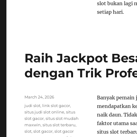
slot bukan lagi
setiap hari.
Raih Jackpot Besa
dengan Trik Profe
Posted
March 24, 2026
Banyak pemain j
on
Tags
judi slot
,
link slot gacor
,
mendapatkan ke
situs judi slot online
,
situs
naik daun. Tidak
slot gacor
,
situs slot mudah
faktor utama sa
maxwin
,
situs slot terbaru
,
slot
,
slot gacor
,
slot gacor
situs slot ter