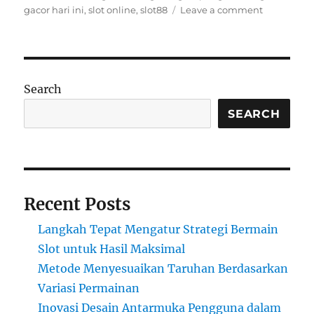
on
gacor hari ini
,
slot online
,
slot88
Leave a comment
Raih
Jackpot
Besar
di
Slot
Search
Online
dengan
SEARCH
Trik
Profesional
Ini
Recent Posts
Langkah Tepat Mengatur Strategi Bermain
Slot untuk Hasil Maksimal
Metode Menyesuaikan Taruhan Berdasarkan
Variasi Permainan
Inovasi Desain Antarmuka Pengguna dalam