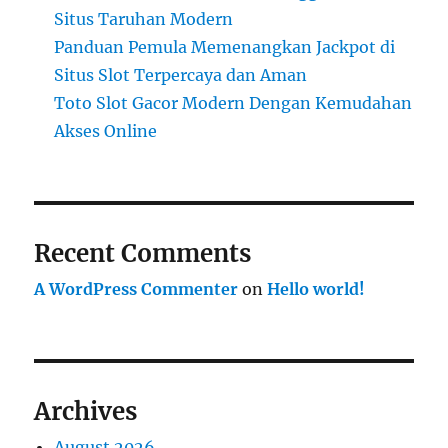
Situs Taruhan Modern
Panduan Pemula Memenangkan Jackpot di
Situs Slot Terpercaya dan Aman
Toto Slot Gacor Modern Dengan Kemudahan
Akses Online
Recent Comments
A WordPress Commenter
on
Hello world!
Archives
August 2026