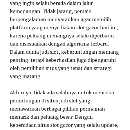
yang ingin selalu berada dalam jalur
kemenangan. Tidak jarang, pemain
berpengalaman menyarankan agar memilih
platform yang menyediakan slot gacor hari ini,
karena peluang menangnya selalu diperbarui
dan disesuaikan dengan algoritma terbaru.
Dalam dunia judi slot, keberuntungan memang
penting, tetapi keberhasilan juga dipengaruhi
oleh pemilihan situs yang tepat dan strategi
yang matang.
Akhirnya, tidak ada salahnya untuk mencoba
peruntungan di situs judi slot yang
menawarkan berbagai pilihan permainan
menarik dan peluang besar. Dengan
keberadaan situs slot gacor yang selalu update,