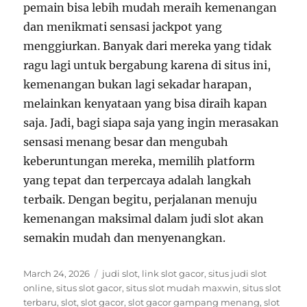
pemain bisa lebih mudah meraih kemenangan
dan menikmati sensasi jackpot yang
menggiurkan. Banyak dari mereka yang tidak
ragu lagi untuk bergabung karena di situs ini,
kemenangan bukan lagi sekadar harapan,
melainkan kenyataan yang bisa diraih kapan
saja. Jadi, bagi siapa saja yang ingin merasakan
sensasi menang besar dan mengubah
keberuntungan mereka, memilih platform
yang tepat dan terpercaya adalah langkah
terbaik. Dengan begitu, perjalanan menuju
kemenangan maksimal dalam judi slot akan
semakin mudah dan menyenangkan.
Posted
Tags
March 24, 2026
judi slot
,
link slot gacor
,
situs judi slot
on
online
,
situs slot gacor
,
situs slot mudah maxwin
,
situs slot
terbaru
,
slot
,
slot gacor
,
slot gacor gampang menang
,
slot