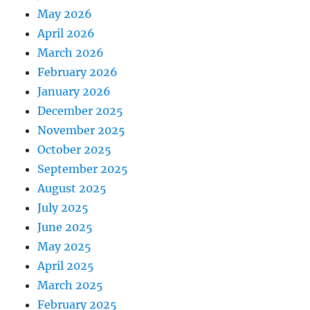
May 2026
April 2026
March 2026
February 2026
January 2026
December 2025
November 2025
October 2025
September 2025
August 2025
July 2025
June 2025
May 2025
April 2025
March 2025
February 2025