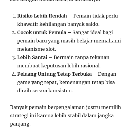
Risiko Lebih Rendah
– Pemain tidak perlu
khawatir kehilangan banyak saldo.
Cocok untuk Pemula
– Sangat ideal bagi
pemain baru yang masih belajar memahami
mekanisme slot.
Lebih Santai
– Bermain tanpa tekanan
membuat keputusan lebih rasional.
Peluang Untung Tetap Terbuka
– Dengan
game yang tepat, kemenangan tetap bisa
diraih secara konsisten.
Banyak pemain berpengalaman justru memilih
strategi ini karena lebih stabil dalam jangka
panjang.