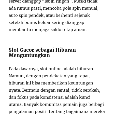
server dianggap “lebih ringan”. Meski tidak
ada rumus pasti, mencoba pola spin manual,
auto spin pendek, atau berhenti sejenak
setelah bonus keluar sering dianggap
membantu menjaga saldo tetap aman.
Slot Gacor sebagai Hiburan
Menguntungkan
Pada dasarnya, slot online adalah hiburan.
Namun, dengan pendekatan yang tepat,
hiburan ini bisa memberikan keuntungan
nyata. Bermain dengan santai, tidak serakah,
dan fokus pada konsistensi adalah kunci
utama. Banyak komunitas pemain juga berbagi
pengalaman positif tentang bagaimana mereka