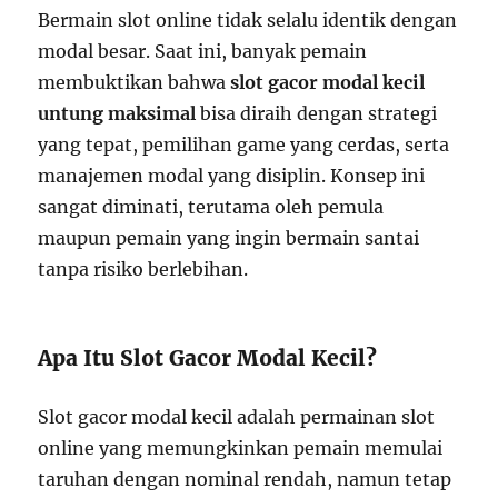
Bermain slot online tidak selalu identik dengan
modal besar. Saat ini, banyak pemain
membuktikan bahwa
slot gacor modal kecil
untung maksimal
bisa diraih dengan strategi
yang tepat, pemilihan game yang cerdas, serta
manajemen modal yang disiplin. Konsep ini
sangat diminati, terutama oleh pemula
maupun pemain yang ingin bermain santai
tanpa risiko berlebihan.
Apa Itu Slot Gacor Modal Kecil?
Slot gacor modal kecil adalah permainan slot
online yang memungkinkan pemain memulai
taruhan dengan nominal rendah, namun tetap