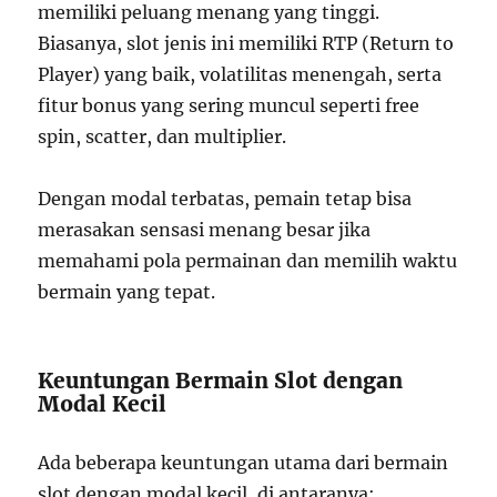
memiliki peluang menang yang tinggi.
Biasanya, slot jenis ini memiliki RTP (Return to
Player) yang baik, volatilitas menengah, serta
fitur bonus yang sering muncul seperti free
spin, scatter, dan multiplier.
Dengan modal terbatas, pemain tetap bisa
merasakan sensasi menang besar jika
memahami pola permainan dan memilih waktu
bermain yang tepat.
Keuntungan Bermain Slot dengan
Modal Kecil
Ada beberapa keuntungan utama dari bermain
slot dengan modal kecil, di antaranya: