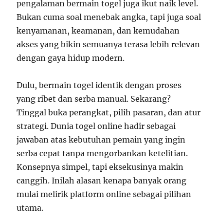
pengalaman bermain togel juga ikut naik level.
Bukan cuma soal menebak angka, tapi juga soal
kenyamanan, keamanan, dan kemudahan
akses yang bikin semuanya terasa lebih relevan
dengan gaya hidup modern.
Dulu, bermain togel identik dengan proses
yang ribet dan serba manual. Sekarang?
Tinggal buka perangkat, pilih pasaran, dan atur
strategi. Dunia togel online hadir sebagai
jawaban atas kebutuhan pemain yang ingin
serba cepat tanpa mengorbankan ketelitian.
Konsepnya simpel, tapi eksekusinya makin
canggih. Inilah alasan kenapa banyak orang
mulai melirik platform online sebagai pilihan
utama.