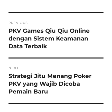
Post
PREVIOUS
navigation
PKV Games Qiu Qiu Online
Previous
post:
dengan Sistem Keamanan
Data Terbaik
NEXT
Strategi Jitu Menang Poker
Next
post:
PKV yang Wajib Dicoba
Pemain Baru