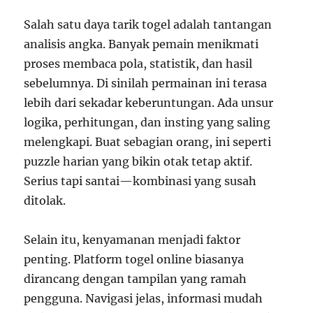
Salah satu daya tarik togel adalah tantangan
analisis angka. Banyak pemain menikmati
proses membaca pola, statistik, dan hasil
sebelumnya. Di sinilah permainan ini terasa
lebih dari sekadar keberuntungan. Ada unsur
logika, perhitungan, dan insting yang saling
melengkapi. Buat sebagian orang, ini seperti
puzzle harian yang bikin otak tetap aktif.
Serius tapi santai—kombinasi yang susah
ditolak.
Selain itu, kenyamanan menjadi faktor
penting. Platform togel online biasanya
dirancang dengan tampilan yang ramah
pengguna. Navigasi jelas, informasi mudah