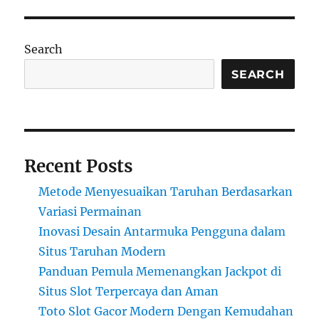
Search
SEARCH
Recent Posts
Metode Menyesuaikan Taruhan Berdasarkan
Variasi Permainan
Inovasi Desain Antarmuka Pengguna dalam
Situs Taruhan Modern
Panduan Pemula Memenangkan Jackpot di
Situs Slot Terpercaya dan Aman
Toto Slot Gacor Modern Dengan Kemudahan