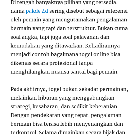
Di tengah banyaknya pilihan yang tersedia,
nama
pakde 4d
sering disebut sebagai referensi
oleh pemain yang mengutamakan pengalaman
bermain yang rapi dan terstruktur. Bukan cuma
soal angka, tapi juga soal pelayanan dan
kemudahan yang ditawarkan. Kehadirannya
menjadi contoh bagaimana togel online bisa
dikemas secara profesional tanpa
menghilangkan nuansa santai bagi pemain.
Pada akhirnya, togel bukan sekadar permainan,
melainkan hiburan yang menggabungkan
strategi, kesabaran, dan sedikit keberanian.
Dengan pendekatan yang tepat, pengalaman
bermain bisa terasa lebih menyenangkan dan
terkontrol. Selama dimainkan secara bijak dan