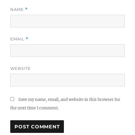
NAME
*
EMAIL
*
WEBSITE
Save my name, email, and website in this browser for
the next time I comment.