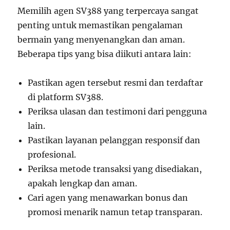
Memilih agen SV388 yang terpercaya sangat
penting untuk memastikan pengalaman
bermain yang menyenangkan dan aman.
Beberapa tips yang bisa diikuti antara lain:
Pastikan agen tersebut resmi dan terdaftar
di platform SV388.
Periksa ulasan dan testimoni dari pengguna
lain.
Pastikan layanan pelanggan responsif dan
profesional.
Periksa metode transaksi yang disediakan,
apakah lengkap dan aman.
Cari agen yang menawarkan bonus dan
promosi menarik namun tetap transparan.