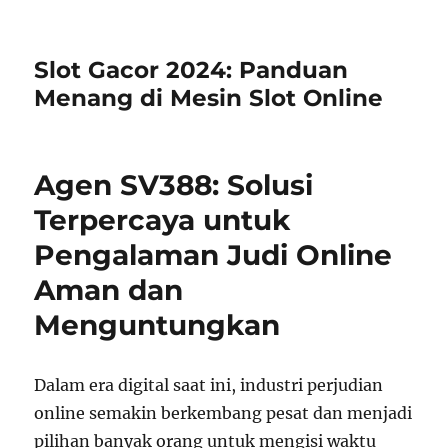
Slot Gacor 2024: Panduan
Menang di Mesin Slot Online
Agen SV388: Solusi
Terpercaya untuk
Pengalaman Judi Online
Aman dan
Menguntungkan
Dalam era digital saat ini, industri perjudian
online semakin berkembang pesat dan menjadi
pilihan banyak orang untuk mengisi waktu