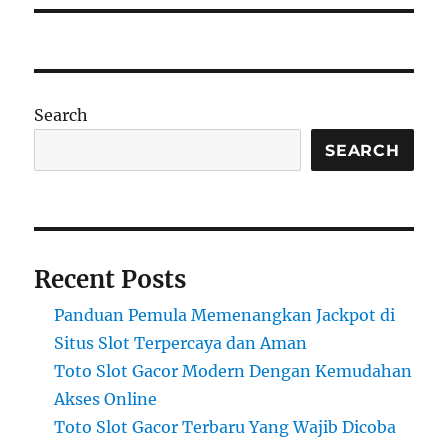
Search
SEARCH
Recent Posts
Panduan Pemula Memenangkan Jackpot di
Situs Slot Terpercaya dan Aman
Toto Slot Gacor Modern Dengan Kemudahan
Akses Online
Toto Slot Gacor Terbaru Yang Wajib Dicoba