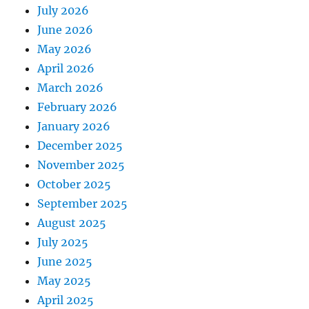
July 2026
June 2026
May 2026
April 2026
March 2026
February 2026
January 2026
December 2025
November 2025
October 2025
September 2025
August 2025
July 2025
June 2025
May 2025
April 2025