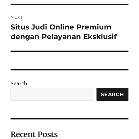
NEXT
Situs Judi Online Premium
Next
post:
dengan Pelayanan Eksklusif
Search
SEARCH
Recent Posts