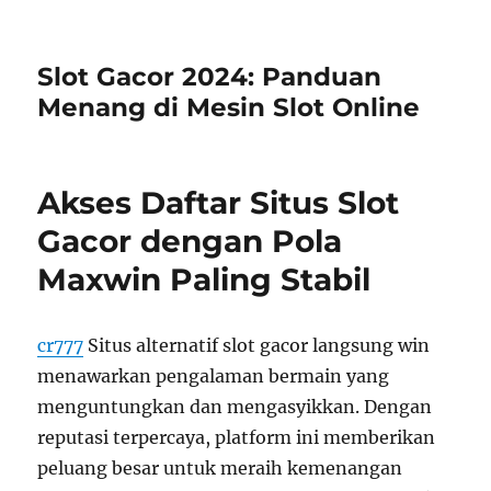
Slot Gacor 2024: Panduan
Menang di Mesin Slot Online
Akses Daftar Situs Slot
Gacor dengan Pola
Maxwin Paling Stabil
cr777
Situs alternatif slot gacor langsung win
menawarkan pengalaman bermain yang
menguntungkan dan mengasyikkan. Dengan
reputasi terpercaya, platform ini memberikan
peluang besar untuk meraih kemenangan