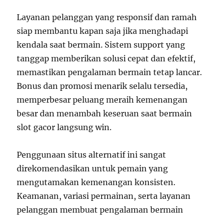
Layanan pelanggan yang responsif dan ramah
siap membantu kapan saja jika menghadapi
kendala saat bermain. Sistem support yang
tanggap memberikan solusi cepat dan efektif,
memastikan pengalaman bermain tetap lancar.
Bonus dan promosi menarik selalu tersedia,
memperbesar peluang meraih kemenangan
besar dan menambah keseruan saat bermain
slot gacor langsung win.
Penggunaan situs alternatif ini sangat
direkomendasikan untuk pemain yang
mengutamakan kemenangan konsisten.
Keamanan, variasi permainan, serta layanan
pelanggan membuat pengalaman bermain