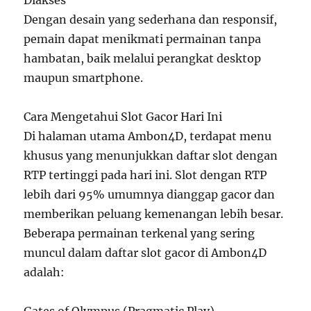
Diakses
Dengan desain yang sederhana dan responsif,
pemain dapat menikmati permainan tanpa
hambatan, baik melalui perangkat desktop
maupun smartphone.
Cara Mengetahui Slot Gacor Hari Ini
Di halaman utama Ambon4D, terdapat menu
khusus yang menunjukkan daftar slot dengan
RTP tertinggi pada hari ini. Slot dengan RTP
lebih dari 95% umumnya dianggap gacor dan
memberikan peluang kemenangan lebih besar.
Beberapa permainan terkenal yang sering
muncul dalam daftar slot gacor di Ambon4D
adalah: