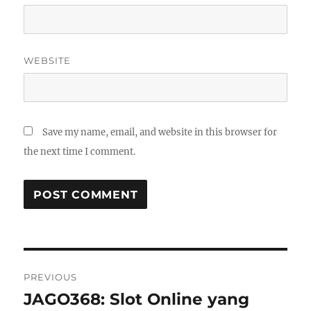
WEBSITE
Save my name, email, and website in this browser for
the next time I comment.
Post
PREVIOUS
navigation
JAGO368: Slot Online yang
Previous