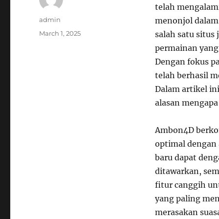
telah mengalami
Author
admin
menonjol dalam
Posted
March 1, 2025
salah satu situ
on
permainan yang 
Dengan fokus p
telah berhasil m
Dalam artikel i
alasan mengapa 
Ambon4D berko
optimal dengan 
baru dapat deng
ditawarkan, se
fitur canggih u
yang paling men
merasakan suasa