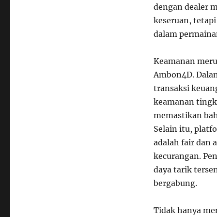
dengan dealer m
keseruan, tetapi
dalam permainan
Keamanan merupa
Ambon4D. Dalam 
transaksi keua
keamanan tingka
memastikan bah
Selain itu, pla
adalah fair dan 
kecurangan. Pen
daya tarik ters
bergabung.
Tidak hanya me