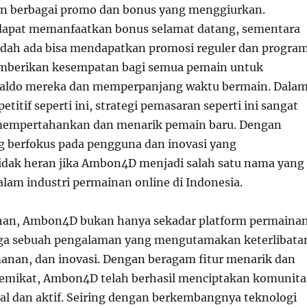
n berbagai promo dan bonus yang menggiurkan.
dapat memanfaatkan bonus selamat datang, sementara
dah ada bisa mendapatkan promosi reguler dan progra
memberikan kesempatan bagi semua pemain untuk
aldo mereka dan memperpanjang waktu bermain. Dala
titif seperti ini, strategi pemasaran seperti ini sangat
mempertahankan dan menarik pemain baru. Dengan
 berfokus pada pengguna dan inovasi yang
tidak heran jika Ambon4D menjadi salah satu nama yang
alam industri permainan online di Indonesia.
uhan, Ambon4D bukan hanya sekadar platform permaina
juga sebuah pengalaman yang mengutamakan keterlibata
nan, dan inovasi. Dengan beragam fitur menarik dan
emikat, Ambon4D telah berhasil menciptakan komunita
al dan aktif. Seiring dengan berkembangnya teknologi