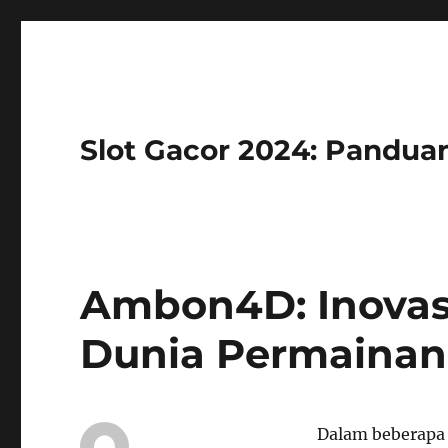
Slot Gacor 2024: Pandua
Ambon4D: Inovas
Dunia Permainan 
Dalam beberapa 