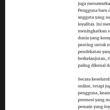
juga menawarka
Pengguna baru 
anggota yang su
loyalitas. Ini 
meningkatkan s
dunia yang kompe
penting untuk 
pendekatan yang
berkelanjutan, 
paling dikenal d
Secara keselur
online, tetapi 
pengguna, keama
promosi yang m
pemain yang loy