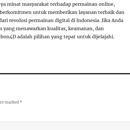
ya minat masyarakat terhadap permainan online,
berkomitmen untuk memberikan layanan terbaik dan
ari revolusi permainan digital di Indonesia. Jika Anda
m yang menawarkan kualitas, keamanan, dan
on4D adalah pilihan yang tepat untuk dijelajahi.
 are marked
*