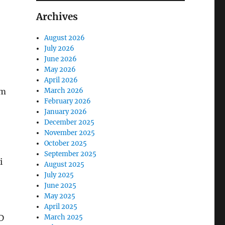
Archives
August 2026
July 2026
June 2026
May 2026
April 2026
em
March 2026
February 2026
January 2026
December 2025
November 2025
October 2025
September 2025
i
August 2025
July 2025
June 2025
May 2025
April 2025
D
March 2025