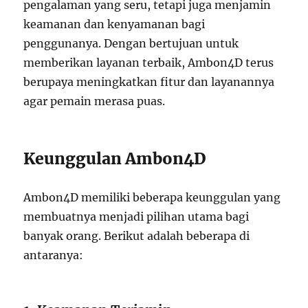
pengalaman yang seru, tetapi juga menjamin
keamanan dan kenyamanan bagi
penggunanya. Dengan bertujuan untuk
memberikan layanan terbaik, Ambon4D terus
berupaya meningkatkan fitur dan layanannya
agar pemain merasa puas.
Keunggulan Ambon4D
Ambon4D memiliki beberapa keunggulan yang
membuatnya menjadi pilihan utama bagi
banyak orang. Berikut adalah beberapa di
antaranya: