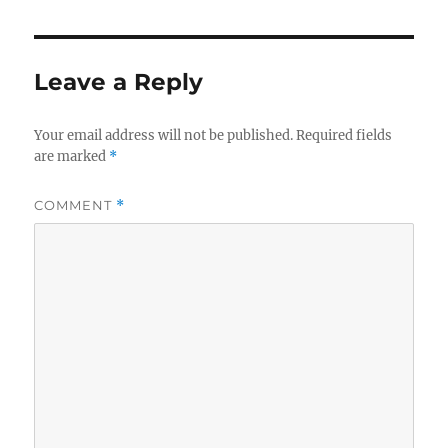
Leave a Reply
Your email address will not be published.
Required fields
are marked
*
COMMENT
*