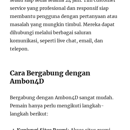
selalu siap sedia selama 24 jam. Tim customer
service yang profesional dan responsif siap
membantu pengguna dengan pertanyaan atau
masalah yang mungkin timbul. Mereka dapat
dihubungi melalui berbagai saluran
komunikasi, seperti live chat, email, dan
telepon.
Cara Bergabung dengan
Ambon4D
Bergabung dengan Ambon4D sangat mudah.
Pemain hanya perlu mengikuti langkah-
langkah berikut: