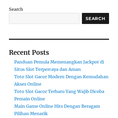
Search
SEARCH
Recent Posts
Panduan Pemula Memenangkan Jackpot di
Situs Slot Terpercaya dan Aman
Toto Slot Gacor Modern Dengan Kemudahan
Akses Online
Toto Slot Gacor Terbaru Yang Wajib Dicoba
Pemain Online
Main Game Online Hits Dengan Beragam
Pilihan Menarik