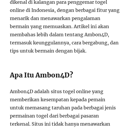
dikenal di kalangan para penggemar togel
online di Indonesia, dengan berbagai fitur yang
menarik dan menawarkan pengalaman
bermain yang memuaskan. Artikel ini akan
membahas lebih dalam tentang Ambon4D,
termasuk keunggulannya, cara bergabung, dan
tips untuk bermain dengan bijak.
Apa Itu Ambon4D?
Ambon4D adalah situs togel online yang
memberikan kesempatan kepada pemain
untuk memasang taruhan pada berbagai jenis
permainan togel dari berbagai pasaran
terkenal. Situs ini tidak hanya menawarkan