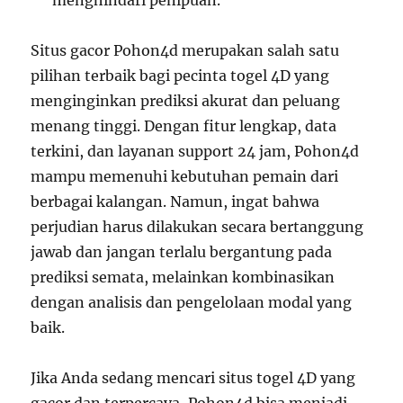
menghindari penipuan.
Situs gacor Pohon4d merupakan salah satu
pilihan terbaik bagi pecinta togel 4D yang
menginginkan prediksi akurat dan peluang
menang tinggi. Dengan fitur lengkap, data
terkini, dan layanan support 24 jam, Pohon4d
mampu memenuhi kebutuhan pemain dari
berbagai kalangan. Namun, ingat bahwa
perjudian harus dilakukan secara bertanggung
jawab dan jangan terlalu bergantung pada
prediksi semata, melainkan kombinasikan
dengan analisis dan pengelolaan modal yang
baik.
Jika Anda sedang mencari situs togel 4D yang