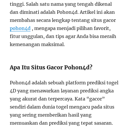
tinggi. Salah satu nama yang tengah dikenal
dan diminati adalah Pohon4d. Artikel ini akan
membahas secara lengkap tentang situs gacor
pohon4d
, mengapa menjadi pilihan favorit,
fitur unggulan, dan tips agar Anda bisa meraih
kemenangan maksimal.
Apa Itu Situs Gacor Pohon4d?
Pohon4d adalah sebuah platform prediksi togel
4D yang menawarkan layanan prediksi angka
yang akurat dan terpercaya. Kata “gacor”
sendiri dalam dunia togel mengacu pada situs
yang sering memberikan hasil yang
memuaskan dan prediksi yang tepat sasaran.