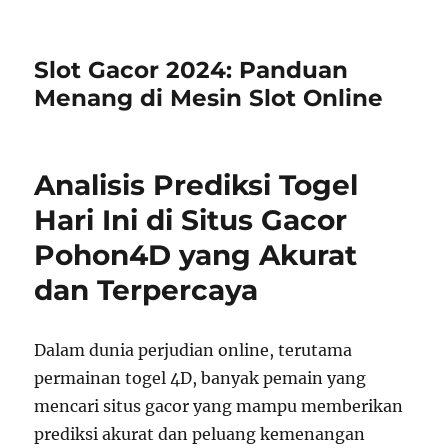
Slot Gacor 2024: Panduan
Menang di Mesin Slot Online
Analisis Prediksi Togel
Hari Ini di Situs Gacor
Pohon4D yang Akurat
dan Terpercaya
Dalam dunia perjudian online, terutama
permainan togel 4D, banyak pemain yang
mencari situs gacor yang mampu memberikan
prediksi akurat dan peluang kemenangan