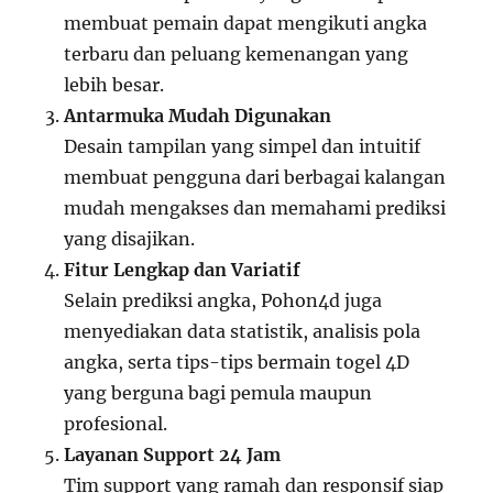
membuat pemain dapat mengikuti angka
terbaru dan peluang kemenangan yang
lebih besar.
Antarmuka Mudah Digunakan
Desain tampilan yang simpel dan intuitif
membuat pengguna dari berbagai kalangan
mudah mengakses dan memahami prediksi
yang disajikan.
Fitur Lengkap dan Variatif
Selain prediksi angka, Pohon4d juga
menyediakan data statistik, analisis pola
angka, serta tips-tips bermain togel 4D
yang berguna bagi pemula maupun
profesional.
Layanan Support 24 Jam
Tim support yang ramah dan responsif siap