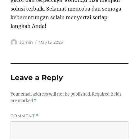
gacor dan terpercaya, Pohon4d bisa menjadi
solusi terbaik. Selamat mencoba dan semoga
keberuntungan selalu menyertai setiap
langkah Anda!
Author
Posted
admin
May 15, 2025
on
Leave a Reply
Your email address will not be published.
Required fields
are marked
*
COMMENT
*