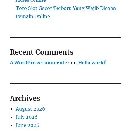
Akses Online
Toto Slot Gacor Terbaru Yang Wajib Dicoba
Pemain Online
Recent Comments
A WordPress Commenter
on
Hello world!
Archives
August 2026
July 2026
June 2026