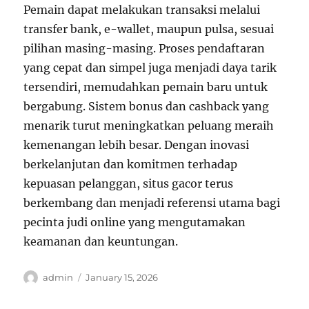
Pemain dapat melakukan transaksi melalui
transfer bank, e-wallet, maupun pulsa, sesuai
pilihan masing-masing. Proses pendaftaran
yang cepat dan simpel juga menjadi daya tarik
tersendiri, memudahkan pemain baru untuk
bergabung. Sistem bonus dan cashback yang
menarik turut meningkatkan peluang meraih
kemenangan lebih besar. Dengan inovasi
berkelanjutan dan komitmen terhadap
kepuasan pelanggan, situs gacor terus
berkembang dan menjadi referensi utama bagi
pecinta judi online yang mengutamakan
keamanan dan keuntungan.
Author
Posted
admin
January 15, 2026
on