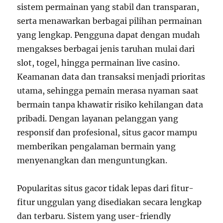
sistem permainan yang stabil dan transparan,
serta menawarkan berbagai pilihan permainan
yang lengkap. Pengguna dapat dengan mudah
mengakses berbagai jenis taruhan mulai dari
slot, togel, hingga permainan live casino.
Keamanan data dan transaksi menjadi prioritas
utama, sehingga pemain merasa nyaman saat
bermain tanpa khawatir risiko kehilangan data
pribadi. Dengan layanan pelanggan yang
responsif dan profesional, situs gacor mampu
memberikan pengalaman bermain yang
menyenangkan dan menguntungkan.
Popularitas situs gacor tidak lepas dari fitur-
fitur unggulan yang disediakan secara lengkap
dan terbaru. Sistem yang user-friendly