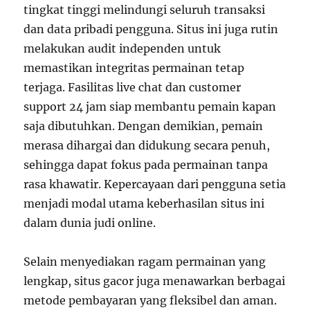
tingkat tinggi melindungi seluruh transaksi
dan data pribadi pengguna. Situs ini juga rutin
melakukan audit independen untuk
memastikan integritas permainan tetap
terjaga. Fasilitas live chat dan customer
support 24 jam siap membantu pemain kapan
saja dibutuhkan. Dengan demikian, pemain
merasa dihargai dan didukung secara penuh,
sehingga dapat fokus pada permainan tanpa
rasa khawatir. Kepercayaan dari pengguna setia
menjadi modal utama keberhasilan situs ini
dalam dunia judi online.
Selain menyediakan ragam permainan yang
lengkap, situs gacor juga menawarkan berbagai
metode pembayaran yang fleksibel dan aman.