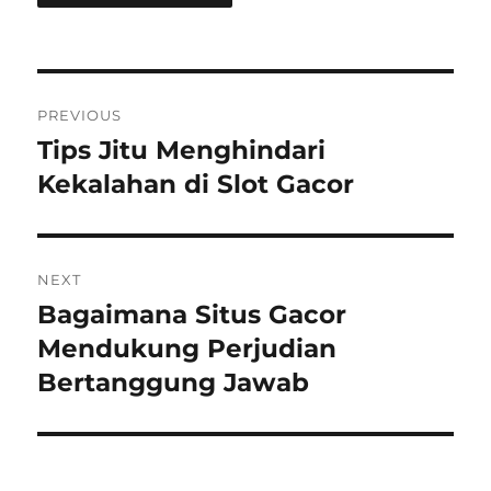
Post
PREVIOUS
navigation
Tips Jitu Menghindari
Previous
post:
Kekalahan di Slot Gacor
NEXT
Bagaimana Situs Gacor
Next
post:
Mendukung Perjudian
Bertanggung Jawab