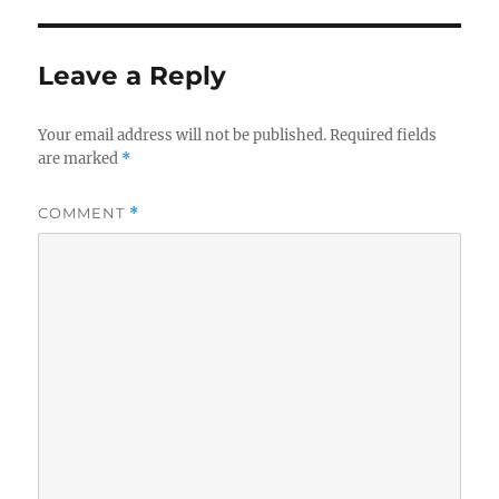
Leave a Reply
Your email address will not be published.
Required fields
are marked
*
COMMENT
*