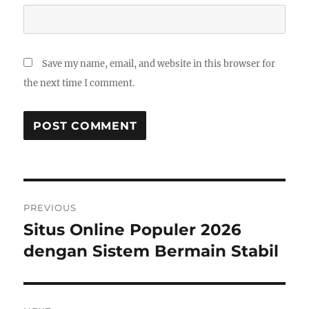
Save my name, email, and website in this browser for
the next time I comment.
Post
PREVIOUS
navigation
Situs Online Populer 2026
Previous
post:
dengan Sistem Bermain Stabil