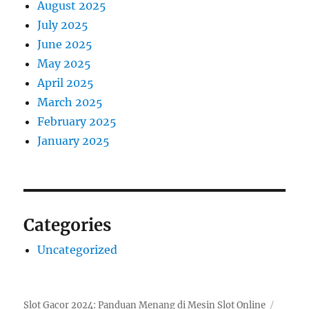
August 2025
July 2025
June 2025
May 2025
April 2025
March 2025
February 2025
January 2025
Categories
Uncategorized
Slot Gacor 2024: Panduan Menang di Mesin Slot Online