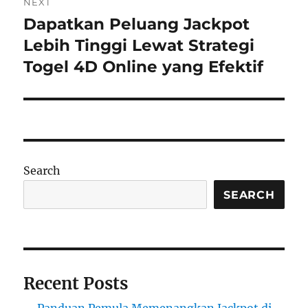
NEXT
Dapatkan Peluang Jackpot
Next
post:
Lebih Tinggi Lewat Strategi
Togel 4D Online yang Efektif
Search
SEARCH
Recent Posts