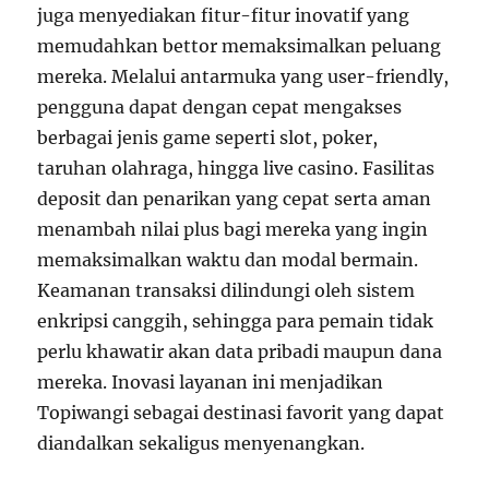
juga menyediakan fitur-fitur inovatif yang
memudahkan bettor memaksimalkan peluang
mereka. Melalui antarmuka yang user-friendly,
pengguna dapat dengan cepat mengakses
berbagai jenis game seperti slot, poker,
taruhan olahraga, hingga live casino. Fasilitas
deposit dan penarikan yang cepat serta aman
menambah nilai plus bagi mereka yang ingin
memaksimalkan waktu dan modal bermain.
Keamanan transaksi dilindungi oleh sistem
enkripsi canggih, sehingga para pemain tidak
perlu khawatir akan data pribadi maupun dana
mereka. Inovasi layanan ini menjadikan
Topiwangi sebagai destinasi favorit yang dapat
diandalkan sekaligus menyenangkan.