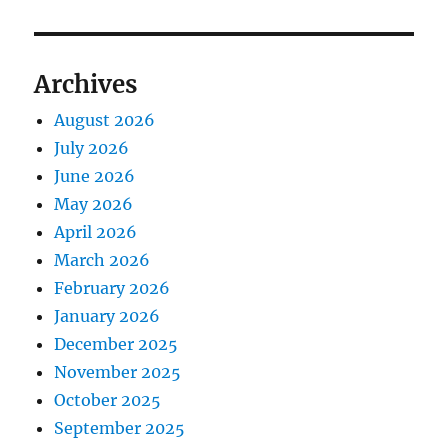
Archives
August 2026
July 2026
June 2026
May 2026
April 2026
March 2026
February 2026
January 2026
December 2025
November 2025
October 2025
September 2025