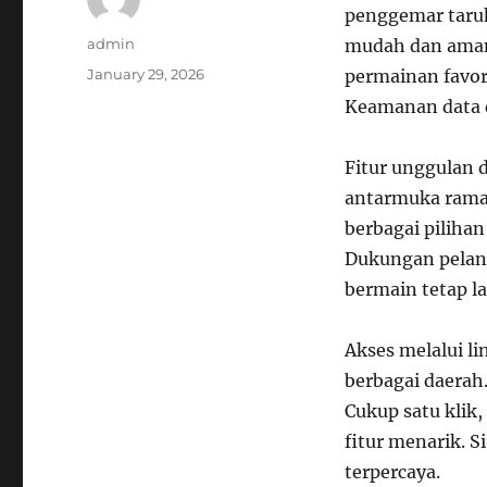
penggemar taruh
Author
admin
mudah dan aman
Posted
January 29, 2026
permainan favori
on
Keamanan data d
Fitur unggulan da
antarmuka rama
berbagai piliha
Dukungan pelan
bermain tetap 
Akses melalui l
berbagai daerah.
Cukup satu klik
fitur menarik. Si
terpercaya.