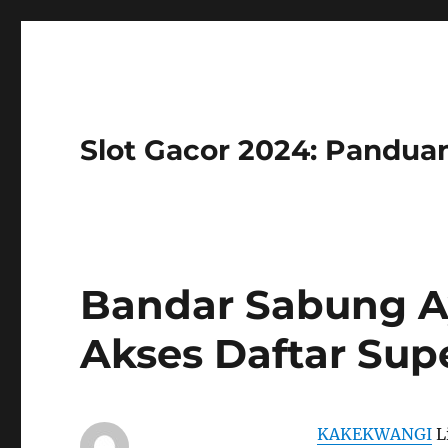
Slot Gacor 2024: Pandua
Bandar Sabung A
Akses Daftar Su
KAKEKWANGI
L