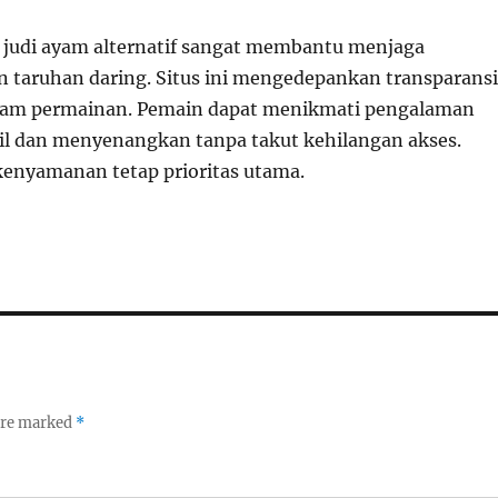
 judi ayam alternatif sangat membantu menjaga
 taruhan daring. Situs ini mengedepankan transparansi
alam permainan. Pemain dapat menikmati pengalaman
il dan menyenangkan tanpa takut kehilangan akses.
enyamanan tetap prioritas utama.
 are marked
*