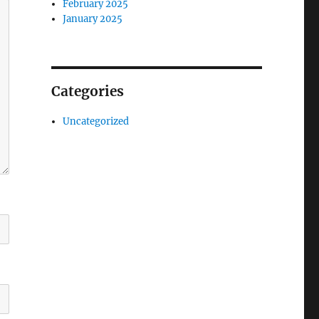
February 2025
January 2025
Categories
Uncategorized