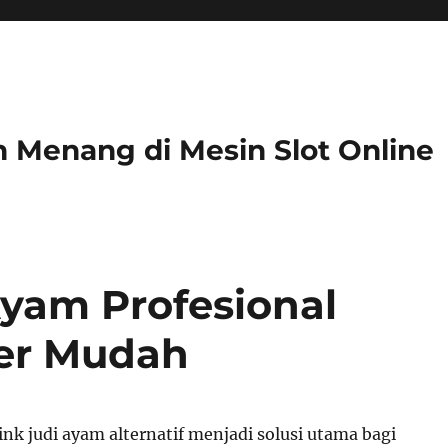
n Menang di Mesin Slot Online
yam Profesional
per Mudah
ink judi ayam alternatif menjadi solusi utama bagi