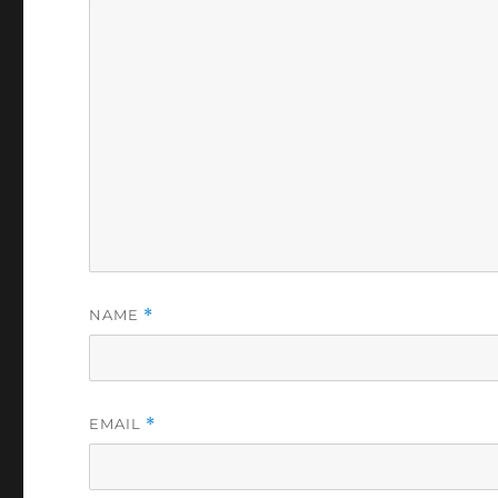
NAME
*
EMAIL
*