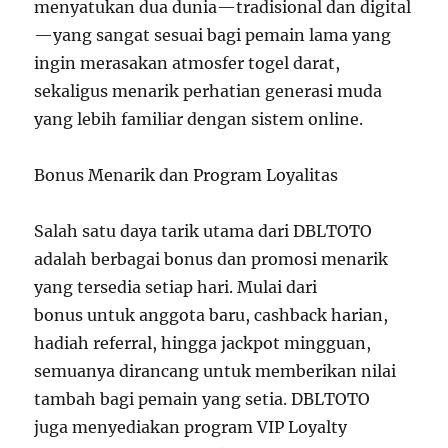
menyatukan dua dunia—tradisional dan digital
—yang sangat sesuai bagi pemain lama yang
ingin merasakan atmosfer togel darat,
sekaligus menarik perhatian generasi muda
yang lebih familiar dengan sistem online.
Bonus Menarik dan Program Loyalitas
Salah satu daya tarik utama dari DBLTOTO
adalah berbagai bonus dan promosi menarik
yang tersedia setiap hari. Mulai dari
bonus untuk anggota baru, cashback harian,
hadiah referral, hingga jackpot mingguan,
semuanya dirancang untuk memberikan nilai
tambah bagi pemain yang setia. DBLTOTO
juga menyediakan program VIP Loyalty