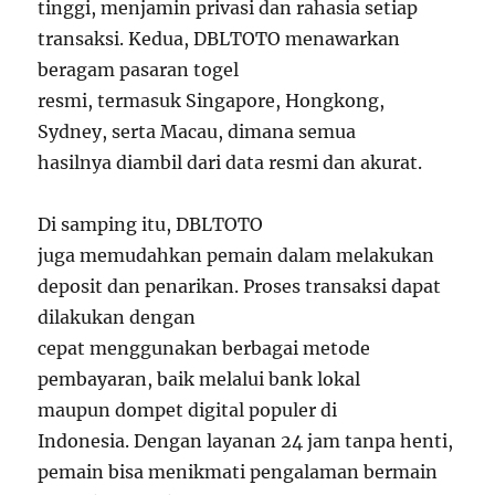
tinggi, menjamin privasi dan rahasia setiap
transaksi. Kedua, DBLTOTO menawarkan
beragam pasaran togel
resmi, termasuk Singapore, Hongkong,
Sydney, serta Macau, dimana semua
hasilnya diambil dari data resmi dan akurat.
Di samping itu, DBLTOTO
juga memudahkan pemain dalam melakukan
deposit dan penarikan. Proses transaksi dapat
dilakukan dengan
cepat menggunakan berbagai metode
pembayaran, baik melalui bank lokal
maupun dompet digital populer di
Indonesia. Dengan layanan 24 jam tanpa henti,
pemain bisa menikmati pengalaman bermain