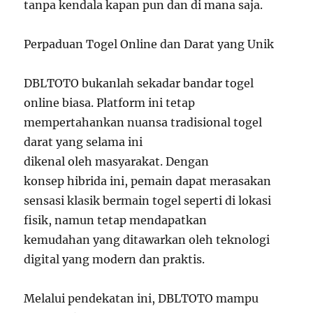
tanpa kendala kapan pun dan di mana saja.
Perpaduan Togel Online dan Darat yang Unik
DBLTOTO bukanlah sekadar bandar togel
online biasa. Platform ini tetap
mempertahankan nuansa tradisional togel
darat yang selama ini
dikenal oleh masyarakat. Dengan
konsep hibrida ini, pemain dapat merasakan
sensasi klasik bermain togel seperti di lokasi
fisik, namun tetap mendapatkan
kemudahan yang ditawarkan oleh teknologi
digital yang modern dan praktis.
Melalui pendekatan ini, DBLTOTO mampu