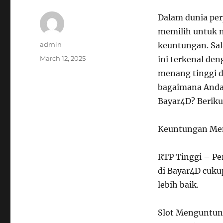
Dalam dunia per
memilih untuk 
Author
admin
keuntungan. Sal
Posted
March 12, 2025
ini terkenal de
on
menang tinggi 
bagaimana Anda
Bayar4D? Beriku
Keuntungan Mem
RTP Tinggi – Pe
di Bayar4D cuk
lebih baik.
Slot Menguntung