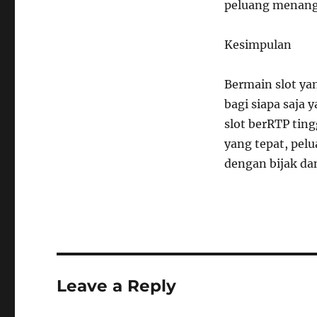
peluang menang 
Kesimpulan
Bermain slot ya
bagi siapa saja
slot berRTP tin
yang tepat, pel
dengan bijak da
Leave a Reply