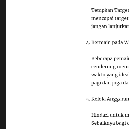
Tetapkan Targe
mencapai target
jangan lanjutka
Bermain pada W
Beberapa pemai
cenderung memb
waktu yang idea
pagi dan juga da
Kelola Anggaran
Hindari untuk m
Sebaiknya bagi 