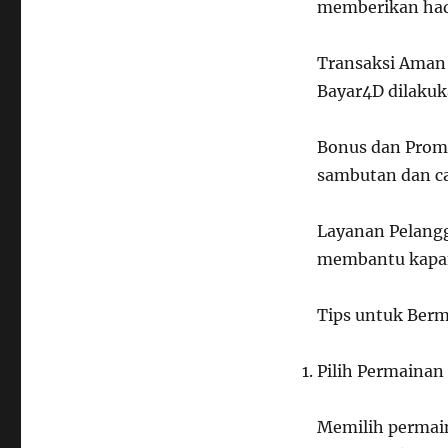
memberikan had
Transaksi Aman 
Bayar4D dilakuk
Bonus dan Promo
sambutan dan ca
Layanan Pelangg
membantu kapa
Tips untuk Ber
Pilih Permainan
Memilih permain