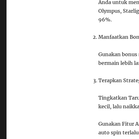
Anda untuk menan
Olympus, Starlig
96%.
Manfaatkan Bon
Gunakan bonus s
bermain lebih l
Terapkan Strate
Tingkatkan Taru
kecil, lalu nai
Gunakan Fitur A
auto spin terlal