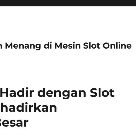
n Menang di Mesin Slot Online
Hadir dengan Slot
hadirkan
esar