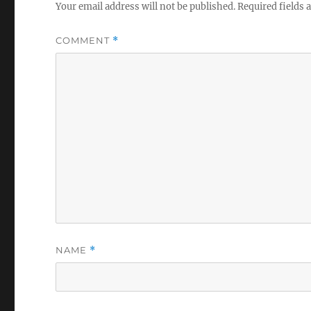
Your email address will not be published.
Required fields
COMMENT
*
NAME
*