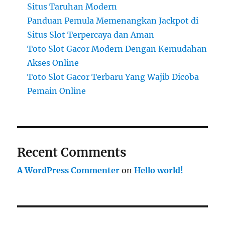
Situs Taruhan Modern
Panduan Pemula Memenangkan Jackpot di
Situs Slot Terpercaya dan Aman
Toto Slot Gacor Modern Dengan Kemudahan
Akses Online
Toto Slot Gacor Terbaru Yang Wajib Dicoba
Pemain Online
Recent Comments
A WordPress Commenter
on
Hello world!