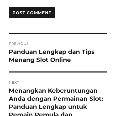
Post
PREVIOUS
navigation
Panduan Lengkap dan Tips
Previous
post:
Menang Slot Online
NEXT
Menangkan Keberuntungan
Next
post:
Anda dengan Permainan Slot:
Panduan Lengkap untuk
Pemain Pemula dan