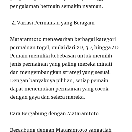
pengalaman bermain semakin nyaman.
Variasi Permainan yang Beragam
Mataramtoto menawarkan berbagai kategori
permainan togel, mulai dari 2D, 3D, hingga 4D.
Pemain memiliki kebebasan untuk memilih
jenis permainan yang paling mereka minati
dan mengembangkan strategi yang sesuai.
Dengan banyaknya pilihan, setiap pemain
dapat menemukan permainan yang cocok
dengan gaya dan selera mereka.
Cara Bergabung dengan Mataramtoto
Bergabung dengan Mataramtoto sangatlah