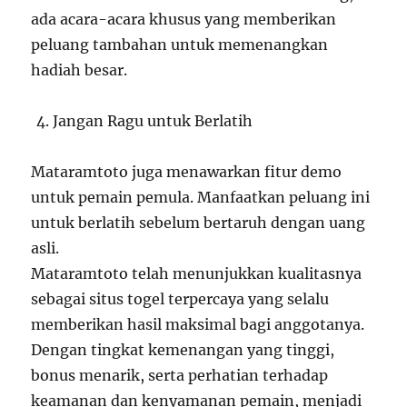
ada acara-acara khusus yang memberikan
peluang tambahan untuk memenangkan
hadiah besar.
Jangan Ragu untuk Berlatih
Mataramtoto juga menawarkan fitur demo
untuk pemain pemula. Manfaatkan peluang ini
untuk berlatih sebelum bertaruh dengan uang
asli.
Mataramtoto telah menunjukkan kualitasnya
sebagai situs togel terpercaya yang selalu
memberikan hasil maksimal bagi anggotanya.
Dengan tingkat kemenangan yang tinggi,
bonus menarik, serta perhatian terhadap
keamanan dan kenyamanan pemain, menjadi