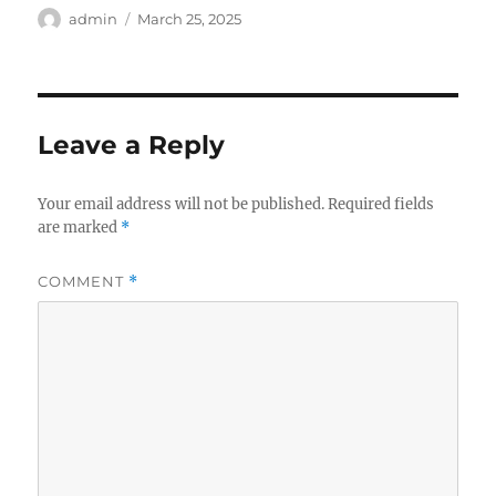
Author
Posted
admin
March 25, 2025
on
Leave a Reply
Your email address will not be published.
Required fields
are marked
*
COMMENT
*