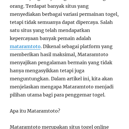
orang. Terdapat banyak situs yang
menyediakan berbagai variasi permainan togel,
tetapi tidak semuanya dapat dipercaya. Salah
satu situs yang telah mendapatkan
kepercayaan banyak pemain adalah
mataramtoto
. Dikenal sebagai platform yang
memberikan hasil maksimal, Mataramtoto
menyajikan pengalaman bermain yang tidak
hanya mengasyikkan tetapi juga
menguntungkan. Dalam artikel ini, kita akan
menjelaskan mengapa Mataramtoto menjadi
pilihan utama bagi para penggemar togel.
Apa itu Mataramtoto?
Mataramtoto merupakan situs togel online