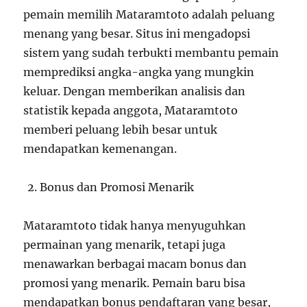
pemain memilih Mataramtoto adalah peluang
menang yang besar. Situs ini mengadopsi
sistem yang sudah terbukti membantu pemain
memprediksi angka-angka yang mungkin
keluar. Dengan memberikan analisis dan
statistik kepada anggota, Mataramtoto
memberi peluang lebih besar untuk
mendapatkan kemenangan.
Bonus dan Promosi Menarik
Mataramtoto tidak hanya menyuguhkan
permainan yang menarik, tetapi juga
menawarkan berbagai macam bonus dan
promosi yang menarik. Pemain baru bisa
mendapatkan bonus pendaftaran yang besar,