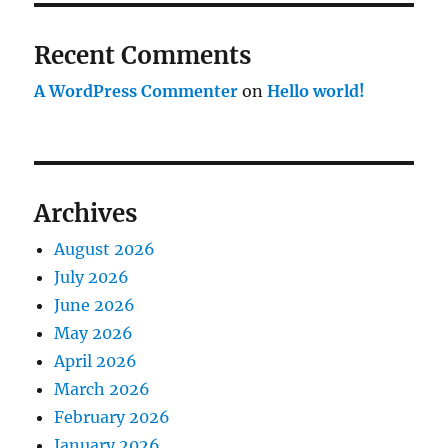
Recent Comments
A WordPress Commenter
on
Hello world!
Archives
August 2026
July 2026
June 2026
May 2026
April 2026
March 2026
February 2026
January 2026