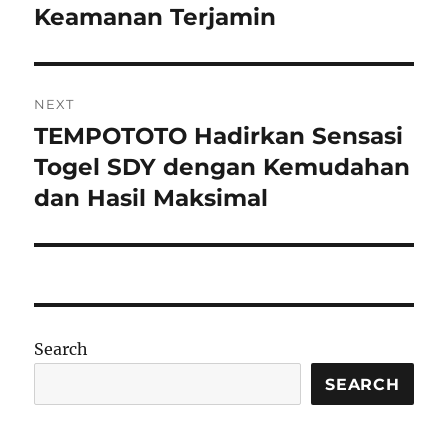
Keamanan Terjamin
NEXT
TEMPOTOTO Hadirkan Sensasi
Next
post:
Togel SDY dengan Kemudahan
dan Hasil Maksimal
Search
SEARCH