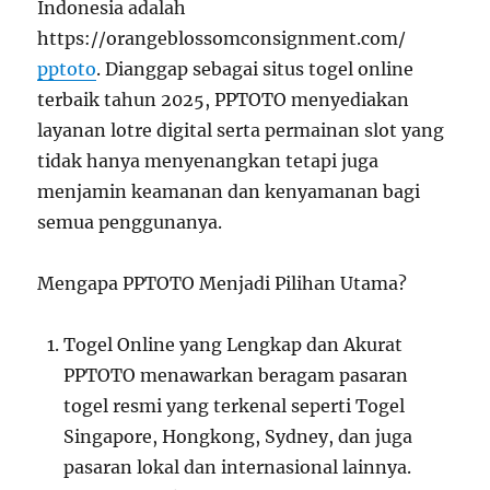
Indonesia adalah
https://orangeblossomconsignment.com/
pptoto
. Dianggap sebagai situs togel online
terbaik tahun 2025, PPTOTO menyediakan
layanan lotre digital serta permainan slot yang
tidak hanya menyenangkan tetapi juga
menjamin keamanan dan kenyamanan bagi
semua penggunanya.
Mengapa PPTOTO Menjadi Pilihan Utama?
Togel Online yang Lengkap dan Akurat
PPTOTO menawarkan beragam pasaran
togel resmi yang terkenal seperti Togel
Singapore, Hongkong, Sydney, dan juga
pasaran lokal dan internasional lainnya.