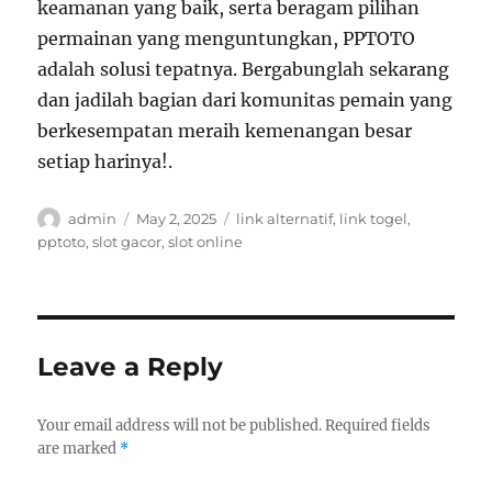
keamanan yang baik, serta beragam pilihan
permainan yang menguntungkan, PPTOTO
adalah solusi tepatnya. Bergabunglah sekarang
dan jadilah bagian dari komunitas pemain yang
berkesempatan meraih kemenangan besar
setiap harinya!.
Author
Posted
Tags
admin
May 2, 2025
link alternatif
,
link togel
,
on
pptoto
,
slot gacor
,
slot online
Leave a Reply
Your email address will not be published.
Required fields
are marked
*