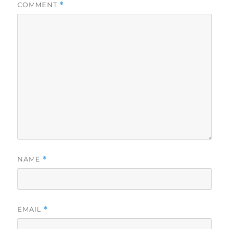
COMMENT
*
NAME
*
EMAIL
*