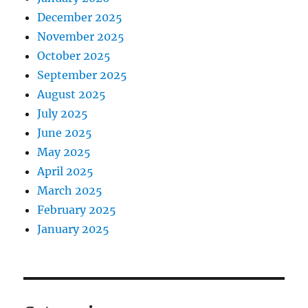
December 2025
November 2025
October 2025
September 2025
August 2025
July 2025
June 2025
May 2025
April 2025
March 2025
February 2025
January 2025