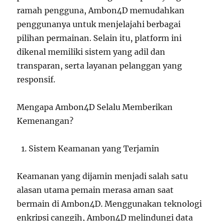
ramah pengguna, Ambon4D memudahkan
penggunanya untuk menjelajahi berbagai
pilihan permainan. Selain itu, platform ini
dikenal memiliki sistem yang adil dan
transparan, serta layanan pelanggan yang
responsif.
Mengapa Ambon4D Selalu Memberikan
Kemenangan?
Sistem Keamanan yang Terjamin
Keamanan yang dijamin menjadi salah satu
alasan utama pemain merasa aman saat
bermain di Ambon4D. Menggunakan teknologi
enkripsi canggih, Ambon4D melindungi data