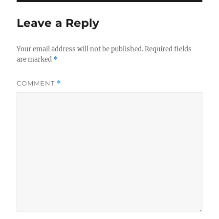
Leave a Reply
Your email address will not be published.
Required fields
are marked
*
COMMENT
*