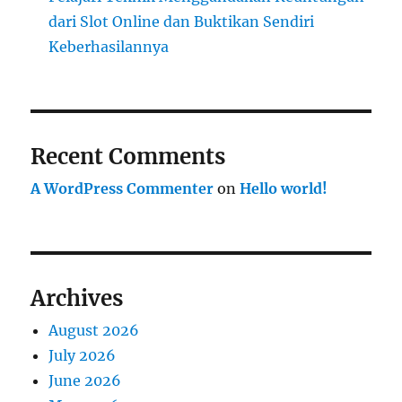
dari Slot Online dan Buktikan Sendiri
Keberhasilannya
Recent Comments
A WordPress Commenter
on
Hello world!
Archives
August 2026
July 2026
June 2026