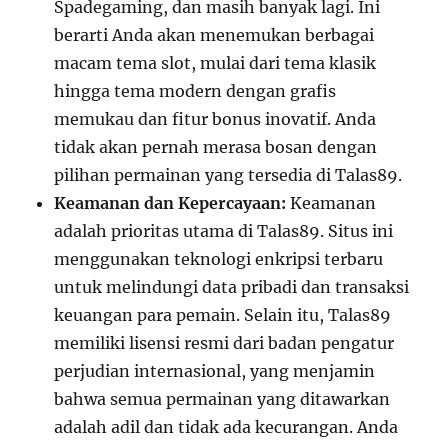
Spadegaming, dan masih banyak lagi. Ini
berarti Anda akan menemukan berbagai
macam tema slot, mulai dari tema klasik
hingga tema modern dengan grafis
memukau dan fitur bonus inovatif. Anda
tidak akan pernah merasa bosan dengan
pilihan permainan yang tersedia di Talas89.
Keamanan dan Kepercayaan:
Keamanan
adalah prioritas utama di Talas89. Situs ini
menggunakan teknologi enkripsi terbaru
untuk melindungi data pribadi dan transaksi
keuangan para pemain. Selain itu, Talas89
memiliki lisensi resmi dari badan pengatur
perjudian internasional, yang menjamin
bahwa semua permainan yang ditawarkan
adalah adil dan tidak ada kecurangan. Anda