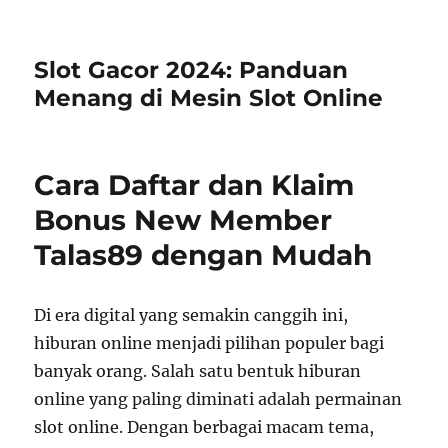
Slot Gacor 2024: Panduan
Menang di Mesin Slot Online
Cara Daftar dan Klaim
Bonus New Member
Talas89 dengan Mudah
Di era digital yang semakin canggih ini,
hiburan online menjadi pilihan populer bagi
banyak orang. Salah satu bentuk hiburan
online yang paling diminati adalah permainan
slot online. Dengan berbagai macam tema,