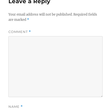
Leave a Reply
Your email address will not be published.
Required fields
are marked
*
COMMENT
*
NAME
*