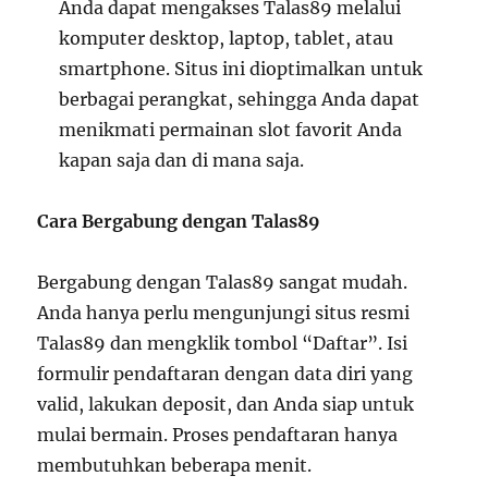
Anda dapat mengakses Talas89 melalui
komputer desktop, laptop, tablet, atau
smartphone. Situs ini dioptimalkan untuk
berbagai perangkat, sehingga Anda dapat
menikmati permainan slot favorit Anda
kapan saja dan di mana saja.
Cara Bergabung dengan Talas89
Bergabung dengan Talas89 sangat mudah.
Anda hanya perlu mengunjungi situs resmi
Talas89 dan mengklik tombol “Daftar”. Isi
formulir pendaftaran dengan data diri yang
valid, lakukan deposit, dan Anda siap untuk
mulai bermain. Proses pendaftaran hanya
membutuhkan beberapa menit.