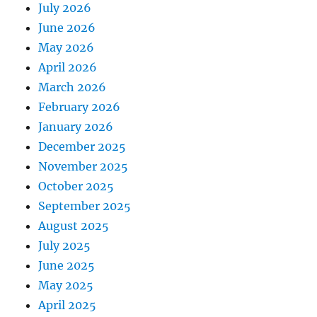
July 2026
June 2026
May 2026
April 2026
March 2026
February 2026
January 2026
December 2025
November 2025
October 2025
September 2025
August 2025
July 2025
June 2025
May 2025
April 2025