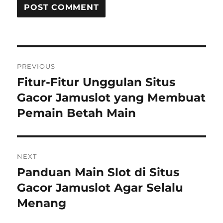
Post
PREVIOUS
navigation
Fitur-Fitur Unggulan Situs
Previous
post:
Gacor Jamuslot yang Membuat
Pemain Betah Main
NEXT
Panduan Main Slot di Situs
Next
post:
Gacor Jamuslot Agar Selalu
Menang