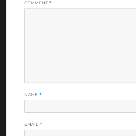
COMMENT
*
NAME
*
EMAIL
*