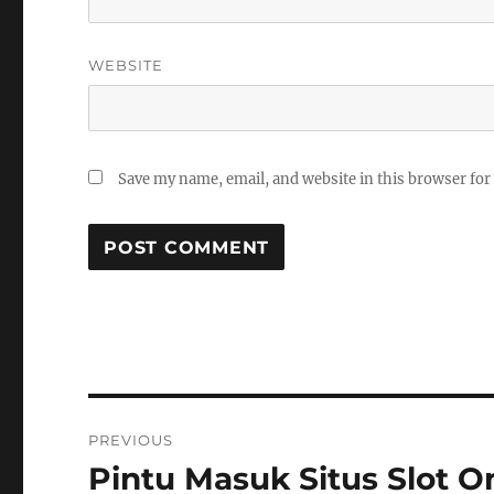
WEBSITE
Save my name, email, and website in this browser for
Post
PREVIOUS
navigation
Pintu Masuk Situs Slot 
Previous