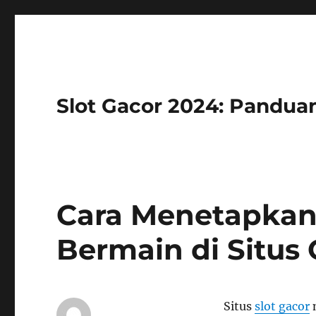
Slot Gacor 2024: Pandua
Cara Menetapkan 
Bermain di Situs
Situs
slot gacor
m