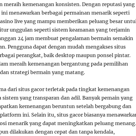
in meraih kemenangan konsisten. Dengan reputasi yang
us ini menawarkan berbagai permainan menarik seperti
n casino live yang mampu memberikan peluang besar untu
itur unggulan seperti sistem keamanan yang terjamin
langgan 24 jam membuat pengalaman bermain semakin
n. Pengguna dapat dengan mudah mengakses situs
erbagai perangkat, baik desktop maupun ponsel pintar.
alam meraih kemenangan bergantung pada pemilihan
t dan strategi bermain yang matang.
a dari situs gacor terletak pada tingkat kemenangan
ta sistem yang transparan dan adil. Banyak pemain yang
atkan kemenangan beruntun setelah bergabung dan
 platform ini. Selain itu, situs gacor biasanya menawarka
osi menarik yang dapat meningkatkan peluang menang
pun dilakukan dengan cepat dan tanpa kendala,