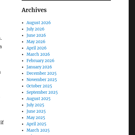
Archives
August 2026
July 2026
June 2026
.
May 2026
a
April 2026
March 2026
February 2026
January 2026
n
December 2025
November 2025
October 2025
September 2025
-
August 2025
July 2025
June 2025
May 2025
if
April 2025
March 2025