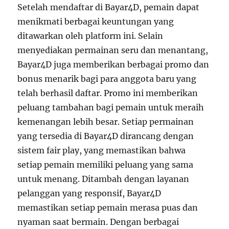
Setelah mendaftar di Bayar4D, pemain dapat
menikmati berbagai keuntungan yang
ditawarkan oleh platform ini. Selain
menyediakan permainan seru dan menantang,
Bayar4D juga memberikan berbagai promo dan
bonus menarik bagi para anggota baru yang
telah berhasil daftar. Promo ini memberikan
peluang tambahan bagi pemain untuk meraih
kemenangan lebih besar. Setiap permainan
yang tersedia di Bayar4D dirancang dengan
sistem fair play, yang memastikan bahwa
setiap pemain memiliki peluang yang sama
untuk menang. Ditambah dengan layanan
pelanggan yang responsif, Bayar4D
memastikan setiap pemain merasa puas dan
nyaman saat bermain. Dengan berbagai