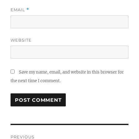
EMAIL
*
WEBSITE
Save my name, email, and website in this browser for
the next time I comment.
Post
PREVIOUS