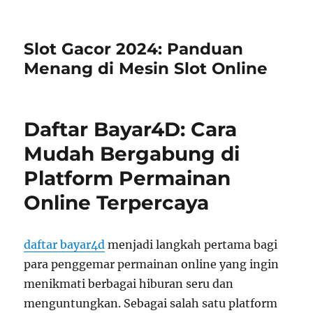
Slot Gacor 2024: Panduan
Menang di Mesin Slot Online
Daftar Bayar4D: Cara
Mudah Bergabung di
Platform Permainan
Online Terpercaya
daftar bayar4d
menjadi langkah pertama bagi
para penggemar permainan online yang ingin
menikmati berbagai hiburan seru dan
menguntungkan. Sebagai salah satu platform