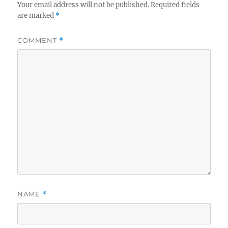
Your email address will not be published.
Required fields
are marked
*
COMMENT
*
NAME
*