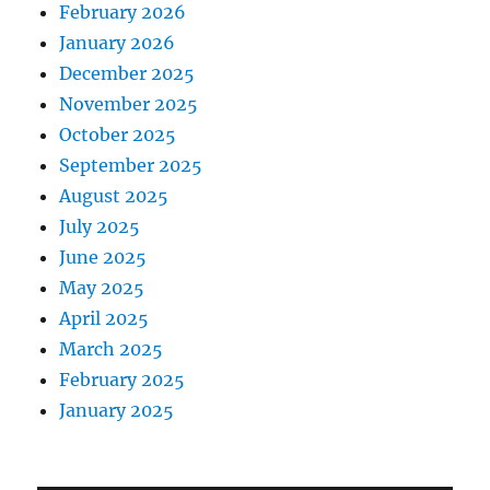
February 2026
January 2026
December 2025
November 2025
October 2025
September 2025
August 2025
July 2025
June 2025
May 2025
April 2025
March 2025
February 2025
January 2025