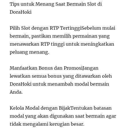
Tips untuk Menang Saat Bermain Slot di
DoraHoki
Pilih Slot dengan RTP TertinggiSebelum mulai
bermain, pastikan memilih permainan yang
menawarkan RTP tinggi untuk meningkatkan
peluang menang.
Manfaatkan Bonus dan PromosiJangan
lewatkan semua bonus yang ditawarkan oleh
DoraHoki untuk menambah modal bermain
Anda.
Kelola Modal dengan BijakTentukan batasan
modal yang akan digunakan saat bermain agar
tidak mengalami kerugian besar.