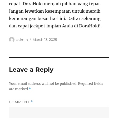
cepat, DoraHoki menjadi pilihan yang tepat.
Jangan lewatkan kesempatan untuk meraih
kemenangan besar hari ini. Daftar sekarang
dan capai jackpot impian Anda di DoraHoki!.
Author
Posted
admin
March 13, 2025
on
Leave a Reply
Your email address will not be published.
Required fields
are marked
*
COMMENT
*