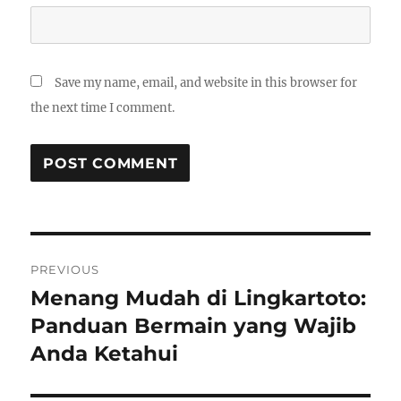
Save my name, email, and website in this browser for
the next time I comment.
Post
PREVIOUS
navigation
Menang Mudah di Lingkartoto:
Previous
post:
Panduan Bermain yang Wajib
Anda Ketahui