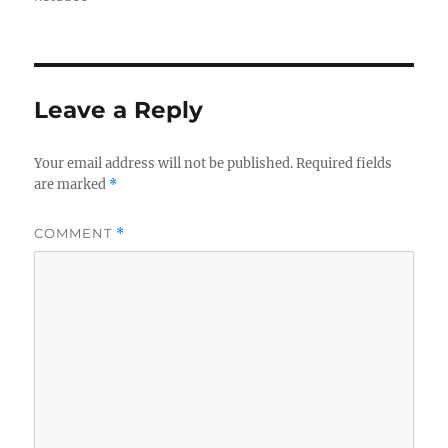
Leave a Reply
Your email address will not be published.
Required fields
are marked
*
COMMENT
*