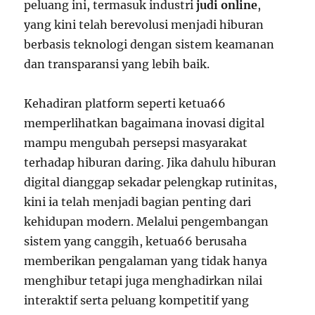
peluang ini, termasuk industri
judi online
,
yang kini telah berevolusi menjadi hiburan
berbasis teknologi dengan sistem keamanan
dan transparansi yang lebih baik.
Kehadiran platform seperti ketua66
memperlihatkan bagaimana inovasi digital
mampu mengubah persepsi masyarakat
terhadap hiburan daring. Jika dahulu hiburan
digital dianggap sekadar pelengkap rutinitas,
kini ia telah menjadi bagian penting dari
kehidupan modern. Melalui pengembangan
sistem yang canggih, ketua66 berusaha
memberikan pengalaman yang tidak hanya
menghibur tetapi juga menghadirkan nilai
interaktif serta peluang kompetitif yang