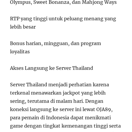
Olympus, Sweet Bonanza, dan Mahjong Ways
RTP yang tinggi untuk peluang menang yang
lebih besar
Bonus harian, mingguan, dan program
loyalitas
Akses Langsung ke Server Thailand
Server Thailand menjadi perhatian karena
terkenal menawarkan jackpot yang lebih
sering, terutama di malam hari. Dengan
koneksi langsung ke server ini lewat OJA89,
para pemain di Indonesia dapat menikmati
game dengan tingkat kemenangan tinggi serta