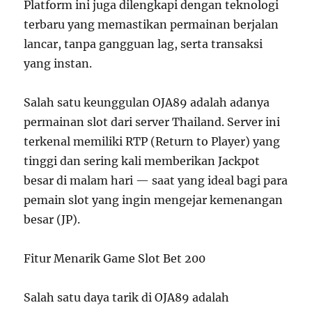
Platform ini juga dilengkapi dengan teknologi
terbaru yang memastikan permainan berjalan
lancar, tanpa gangguan lag, serta transaksi
yang instan.
Salah satu keunggulan OJA89 adalah adanya
permainan slot dari server Thailand. Server ini
terkenal memiliki RTP (Return to Player) yang
tinggi dan sering kali memberikan Jackpot
besar di malam hari — saat yang ideal bagi para
pemain slot yang ingin mengejar kemenangan
besar (JP).
Fitur Menarik Game Slot Bet 200
Salah satu daya tarik di OJA89 adalah