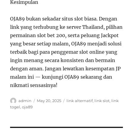
Kesimpulan
OJA89 bukan sekadar situs slot biasa. Dengan
link yang terhubung ke server Thailand, pilihan
permainan slot bet 200, serta peluang Jackpot
yang besar setiap malam, OJA89 menjadi solusi
terbaik bagi para penggemar slot online yang
ingin menang secara konsisten dan bermain
dengan aman. Jangan lewatkan kesempatan JP
malam ini — kunjungi OJA89 sekarang dan
nikmati sensasinya!
Author
Posted
Tags
admin
May 20, 2025
link alternatif
,
link slot
,
link
on
togel
,
oja89