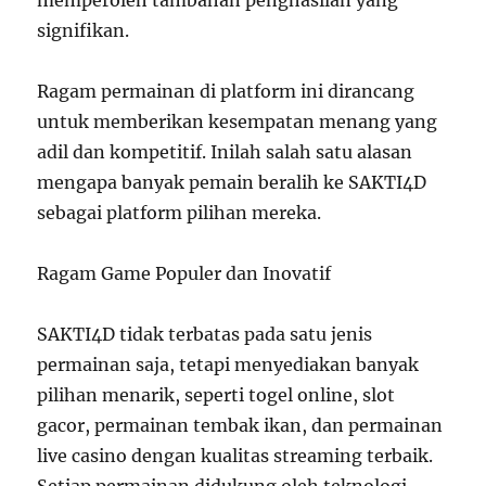
memperoleh tambahan penghasilan yang
signifikan.
Ragam permainan di platform ini dirancang
untuk memberikan kesempatan menang yang
adil dan kompetitif. Inilah salah satu alasan
mengapa banyak pemain beralih ke SAKTI4D
sebagai platform pilihan mereka.
Ragam Game Populer dan Inovatif
SAKTI4D tidak terbatas pada satu jenis
permainan saja, tetapi menyediakan banyak
pilihan menarik, seperti togel online, slot
gacor, permainan tembak ikan, dan permainan
live casino dengan kualitas streaming terbaik.