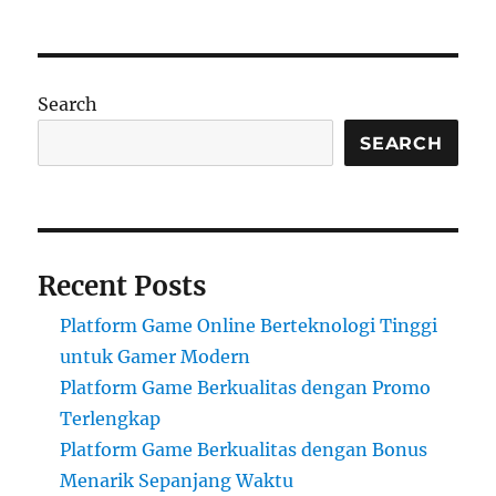
Search
SEARCH
Recent Posts
Platform Game Online Berteknologi Tinggi
untuk Gamer Modern
Platform Game Berkualitas dengan Promo
Terlengkap
Platform Game Berkualitas dengan Bonus
Menarik Sepanjang Waktu