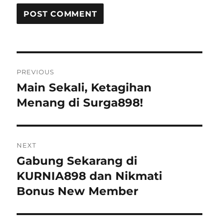
Post
PREVIOUS
navigation
Main Sekali, Ketagihan
Previous
post:
Menang di Surga898!
NEXT
Gabung Sekarang di
Next
post:
KURNIA898 dan Nikmati
Bonus New Member