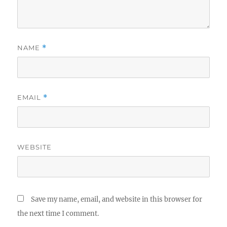
NAME
*
EMAIL
*
WEBSITE
Save my name, email, and website in this browser for
the next time I comment.