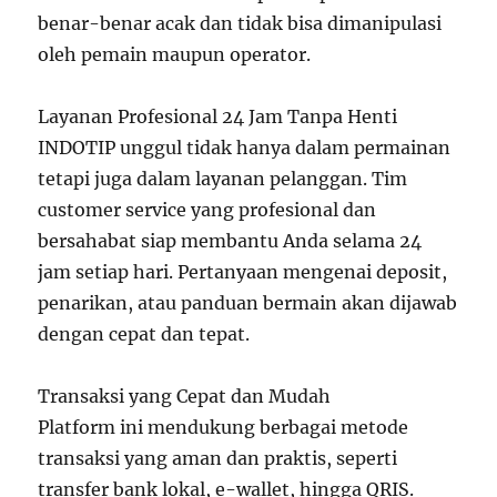
benar-benar acak dan tidak bisa dimanipulasi
oleh pemain maupun operator.
Layanan Profesional 24 Jam Tanpa Henti
INDOTIP unggul tidak hanya dalam permainan
tetapi juga dalam layanan pelanggan. Tim
customer service yang profesional dan
bersahabat siap membantu Anda selama 24
jam setiap hari. Pertanyaan mengenai deposit,
penarikan, atau panduan bermain akan dijawab
dengan cepat dan tepat.
Transaksi yang Cepat dan Mudah
Platform ini mendukung berbagai metode
transaksi yang aman dan praktis, seperti
transfer bank lokal, e-wallet, hingga QRIS.