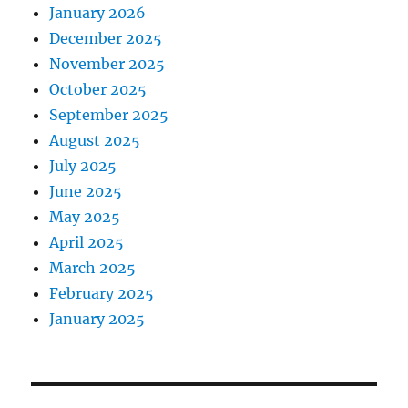
January 2026
December 2025
November 2025
October 2025
September 2025
August 2025
July 2025
June 2025
May 2025
April 2025
March 2025
February 2025
January 2025