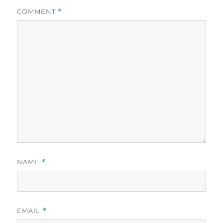
COMMENT
*
NAME
*
EMAIL
*