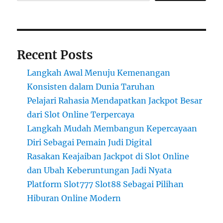
Recent Posts
Langkah Awal Menuju Kemenangan
Konsisten dalam Dunia Taruhan
Pelajari Rahasia Mendapatkan Jackpot Besar
dari Slot Online Terpercaya
Langkah Mudah Membangun Kepercayaan
Diri Sebagai Pemain Judi Digital
Rasakan Keajaiban Jackpot di Slot Online
dan Ubah Keberuntungan Jadi Nyata
Platform Slot777 Slot88 Sebagai Pilihan
Hiburan Online Modern