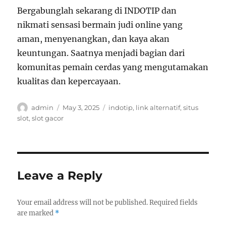
Bergabunglah sekarang di INDOTIP dan
nikmati sensasi bermain judi online yang
aman, menyenangkan, dan kaya akan
keuntungan. Saatnya menjadi bagian dari
komunitas pemain cerdas yang mengutamakan
kualitas dan kepercayaan.
Author
Posted
Tags
admin
May 3, 2025
indotip
,
link alternatif
,
situs
on
slot
,
slot gacor
Leave a Reply
Your email address will not be published.
Required fields
are marked
*