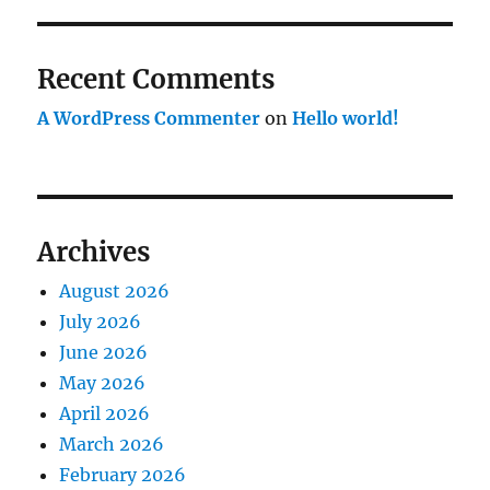
Recent Comments
A WordPress Commenter
on
Hello world!
Archives
August 2026
July 2026
June 2026
May 2026
April 2026
March 2026
February 2026