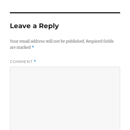
Leave a Reply
Your email address will not be published.
Required fields
are marked
*
COMMENT
*