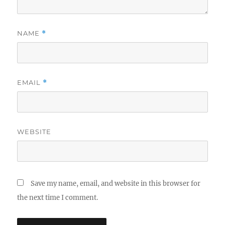
NAME
*
EMAIL
*
WEBSITE
Save my name, email, and website in this browser for
the next time I comment.