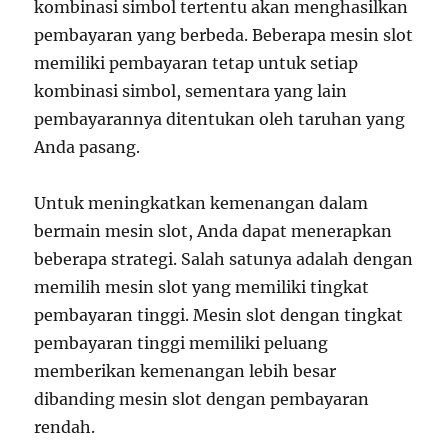
kombinasi simbol tertentu akan menghasilkan
pembayaran yang berbeda. Beberapa mesin slot
memiliki pembayaran tetap untuk setiap
kombinasi simbol, sementara yang lain
pembayarannya ditentukan oleh taruhan yang
Anda pasang.
Untuk meningkatkan kemenangan dalam
bermain mesin slot, Anda dapat menerapkan
beberapa strategi. Salah satunya adalah dengan
memilih mesin slot yang memiliki tingkat
pembayaran tinggi. Mesin slot dengan tingkat
pembayaran tinggi memiliki peluang
memberikan kemenangan lebih besar
dibanding mesin slot dengan pembayaran
rendah.