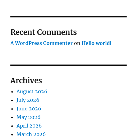
Recent Comments
A WordPress Commenter
on
Hello world!
Archives
August 2026
July 2026
June 2026
May 2026
April 2026
March 2026