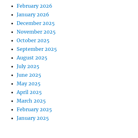
February 2026
January 2026
December 2025
November 2025
October 2025
September 2025
August 2025
July 2025
June 2025
May 2025
April 2025
March 2025
February 2025
January 2025