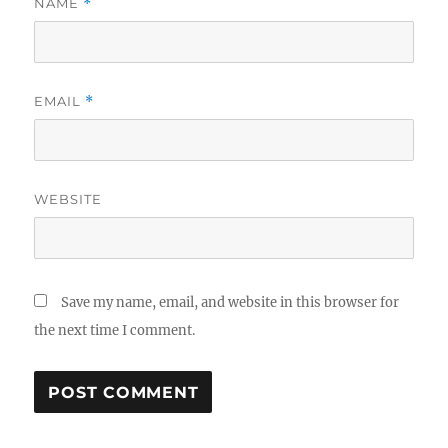
NAME
*
EMAIL
*
WEBSITE
Save my name, email, and website in this browser for
the next time I comment.