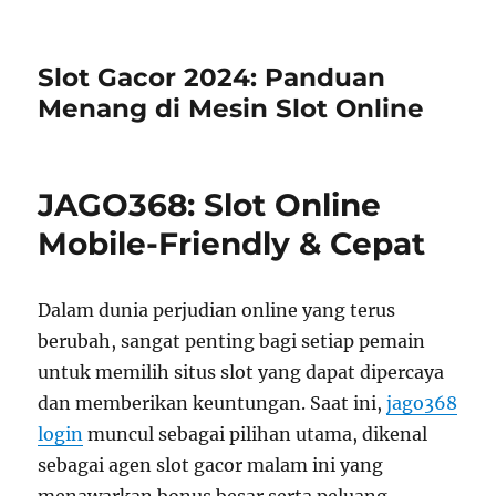
Slot Gacor 2024: Panduan
Menang di Mesin Slot Online
JAGO368: Slot Online
Mobile-Friendly & Cepat
Dalam dunia perjudian online yang terus
berubah, sangat penting bagi setiap pemain
untuk memilih situs slot yang dapat dipercaya
dan memberikan keuntungan. Saat ini,
jago368
login
muncul sebagai pilihan utama, dikenal
sebagai agen slot gacor malam ini yang