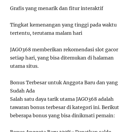
Grafis yang menarik dan fitur interaktif
Tingkat kemenangan yang tinggi pada waktu
tertentu, terutama malam hari
JAGO368 memberikan rekomendasi slot gacor
setiap hari, yang bisa ditemukan di halaman
utama situs.
Bonus Terbesar untuk Anggota Baru dan yang
Sudah Ada
Salah satu daya tarik utama JAGO368 adalah
tawaran bonus terbesar di kategori ini. Berikut
beberapa bonus yang bisa dinikmati pemain: