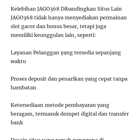
Kelebihan JAGO368 Dibandingkan Situs Lain
JAGO368 tidak hanya menyediakan permainan
slot gacor dan bonus besar, tetapi juga
memiliki keunggulan lain, seperti:
Layanan Pelanggan yang tersedia sepanjang
waktu
Proses deposit dan penarikan yang cepat tanpa
hambatan
Ketersediaan metode pembayaran yang
beragam, termasuk dompet digital dan transfer
bank