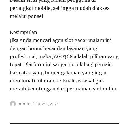
Desain situs yang ramah pengguna di
perangkat mobile, sehingga mudah diakses
melalui ponsel
Kesimpulan
Jika Anda mencari agen slot gacor malam ini
dengan bonus besar dan layanan yang
profesional, maka JAGO368 adalah pilihan yang
tepat. Platform ini sangat cocok bagi pemain
baru atau yang berpengalaman yang ingin
menikmati hiburan berkualitas sekaligus
meraih keuntungan dari permainan slot online.
Author
Posted
admin
June 2, 2025
on