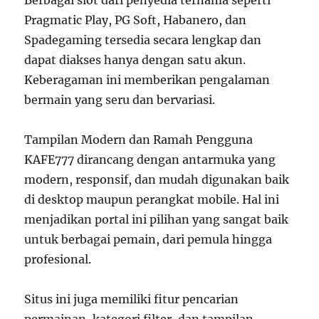
Berbagai slot dari penyedia ternama seperti
Pragmatic Play, PG Soft, Habanero, dan
Spadegaming tersedia secara lengkap dan
dapat diakses hanya dengan satu akun.
Keberagaman ini memberikan pengalaman
bermain yang seru dan bervariasi.
Tampilan Modern dan Ramah Pengguna
KAFE777 dirancang dengan antarmuka yang
modern, responsif, dan mudah digunakan baik
di desktop maupun perangkat mobile. Hal ini
menjadikan portal ini pilihan yang sangat baik
untuk berbagai pemain, dari pemula hingga
profesional.
Situs ini juga memiliki fitur pencarian