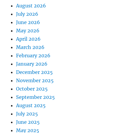
August 2026
July 2026
June 2026
May 2026
April 2026
March 2026
February 2026
January 2026
December 2025
November 2025
October 2025
September 2025
August 2025
July 2025
June 2025
May 2025