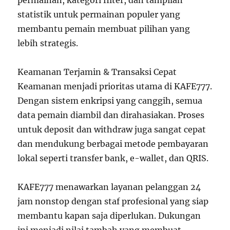
permainan, kategori filter, dan tampilan
statistik untuk permainan populer yang
membantu pemain membuat pilihan yang
lebih strategis.
Keamanan Terjamin & Transaksi Cepat
Keamanan menjadi prioritas utama di KAFE777.
Dengan sistem enkripsi yang canggih, semua
data pemain diambil dan dirahasiakan. Proses
untuk deposit dan withdraw juga sangat cepat
dan mendukung berbagai metode pembayaran
lokal seperti transfer bank, e-wallet, dan QRIS.
KAFE777 menawarkan layanan pelanggan 24
jam nonstop dengan staf profesional yang siap
membantu kapan saja diperlukan. Dukungan