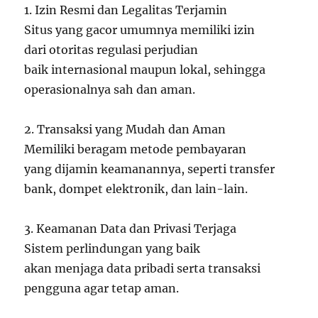
1. Izin Resmi dan Legalitas Terjamin
Situs yang gacor umumnya memiliki izin
dari otoritas regulasi perjudian
baik internasional maupun lokal, sehingga
operasionalnya sah dan aman.
2. Transaksi yang Mudah dan Aman
Memiliki beragam metode pembayaran
yang dijamin keamanannya, seperti transfer
bank, dompet elektronik, dan lain-lain.
3. Keamanan Data dan Privasi Terjaga
Sistem perlindungan yang baik
akan menjaga data pribadi serta transaksi
pengguna agar tetap aman.