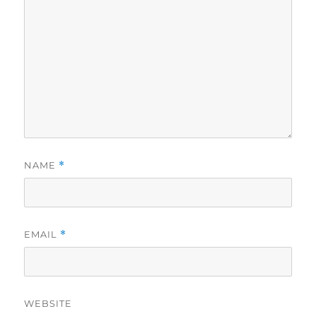
NAME
*
EMAIL
*
WEBSITE