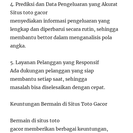
4. Prediksi dan Data Pengeluaran yang Akurat
Situs toto gacor
menyediakan informasi pengeluaran yang
lengkap dan diperbarui secara rutin, sehingga
membantu bettor dalam menganalisis pola
angka.
5. Layanan Pelanggan yang Responsif
Ada dukungan pelanggan yang siap
membantu setiap saat, sehingga
masalah bisa diselesaikan dengan cepat.
Keuntungan Bermain di Situs Toto Gacor
Bermain di situs toto
gacor memberikan berbagai keuntungan,