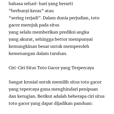
bahasa sehari-hari yang berarti
“berbunyi keras” atau
“sering terjadi”. Dalam dunia perjudian, toto
gacor merujuk pada situs
yang selalu memberikan prediksi angka
yang akurat, sehingga bettor mempunyai
kemungkinan besar untuk memperoleh
kemenangan dalam taruhan.
Ciri-Ciri Situs Toto Gacor yang Terpercaya
Sangat krusial untuk memilih situs toto gacor
yang tepercaya guna menghindari penipuan
dan kerugian. Berikut adalah beberapa ciri situs
toto gacor yang dapat dijadikan panduan: