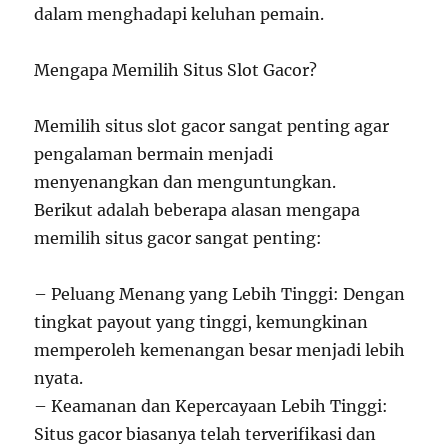
dalam menghadapi keluhan pemain.
Mengapa Memilih Situs Slot Gacor?
Memilih situs slot gacor sangat penting agar
pengalaman bermain menjadi
menyenangkan dan menguntungkan.
Berikut adalah beberapa alasan mengapa
memilih situs gacor sangat penting:
– Peluang Menang yang Lebih Tinggi: Dengan
tingkat payout yang tinggi, kemungkinan
memperoleh kemenangan besar menjadi lebih
nyata.
– Keamanan dan Kepercayaan Lebih Tinggi:
Situs gacor biasanya telah terverifikasi dan